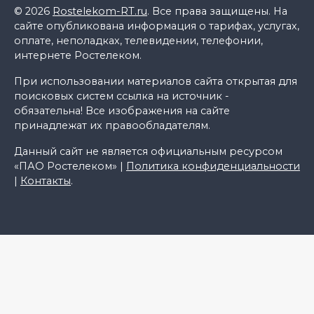
© 2026
Rostelekom-RT.ru
. Все права защищены. На
сайте опубликована информация о тарифах, услугах,
оплате, неполадках, телевидении, телефонии,
интернете Ростелеком.
При использовании материалов сайта открытая для
поисковых систем ссылка на источник -
обязательна! Все изображения на сайте
принадлежат их правообладателям.
Данный сайт не является официальным ресурсом
«ПАО Ростелеком» |
Политика конфиденциальности
|
Контакты
.