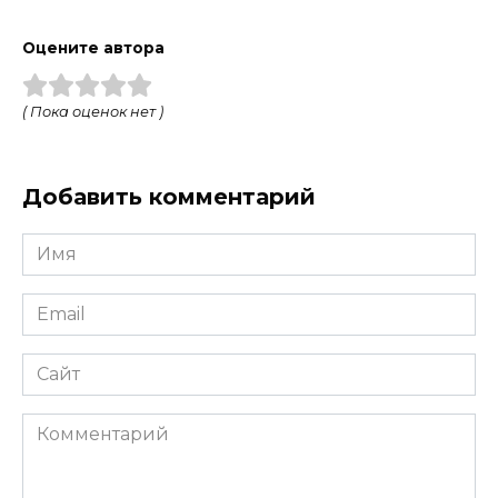
Оцените автора
( Пока оценок нет )
Добавить комментарий
Имя
*
Email
*
Сайт
Комментарий