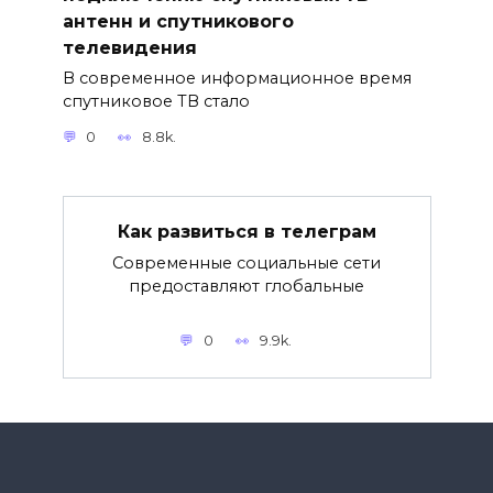
антенн и спутникового
телевидения
В современное информационное время
спутниковое ТВ стало
0
8.8k.
Как развиться в телеграм
Современные социальные сети
предоставляют глобальные
0
9.9k.