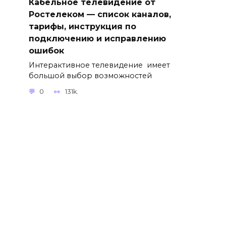
Кабельное телевидение от
Ростелеком — список каналов,
тарифы, инструкция по
подключению и исправлению
ошибок
Интерактивное телевидение имеет
большой выбор возможностей
0
131k.