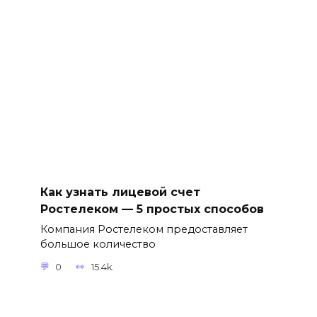
Как узнать лицевой счет
Ростелеком — 5 простых способов
Компания Ростелеком предоставляет
большое количество
0
15.4k.