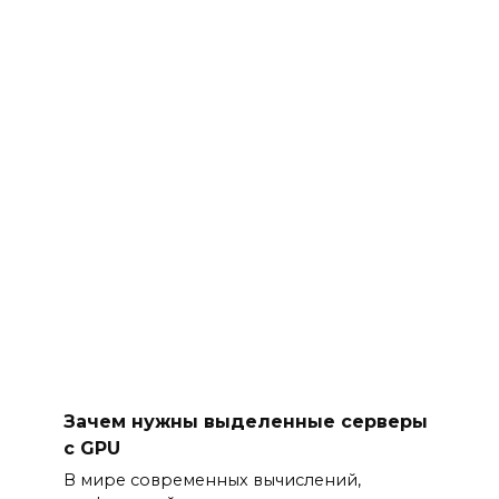
Зачем нужны выделенные серверы
с GPU
В мире современных вычислений,