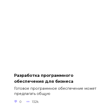
Разработка программного
обеспечения для бизнеса
Готовое программное обеспечение может
предлагать общую
0
132k.