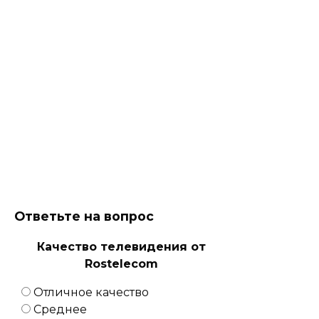
Ответьте на вопрос
Качество телевидения от
Rostelecom
Отличное качество
Среднее