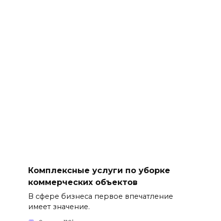
Комплексные услуги по уборке
коммерческих объектов
В сфере бизнеса первое впечатление
имеет значение.