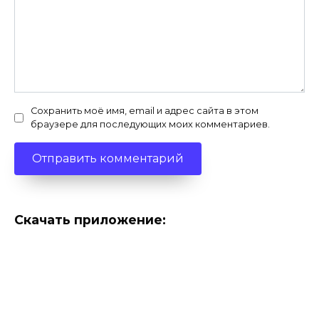
Сохранить моё имя, email и адрес сайта в этом
браузере для последующих моих комментариев.
Скачать приложение: