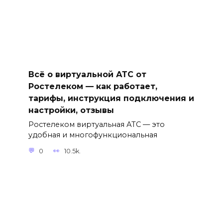
Всё о виртуальной АТС от
Ростелеком — как работает,
тарифы, инструкция подключения и
настройки, отзывы
Ростелеком виртуальная АТС — это
удобная и многофункциональная
0
10.5k.