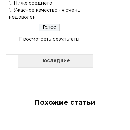
Ниже среднего
Ужасное качество - я очень
недоволен
Просмотреть результаты
Последние
Похожие статьи