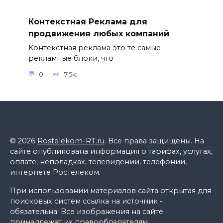
Контекстная Реклама для
продвижения любых компаний
Контекстная реклама это те самые
рекламные блоки, что
0
7.5k.
© 2026
Rostelekom-RT.ru
. Все права защищены. На
сайте опубликована информация о тарифах, услугах,
оплате, неполадках, телевидении, телефонии,
интернете Ростелеком.
При использовании материалов сайта открытая для
поисковых систем ссылка на источник -
обязательна! Все изображения на сайте
принадлежат их правообладателям.