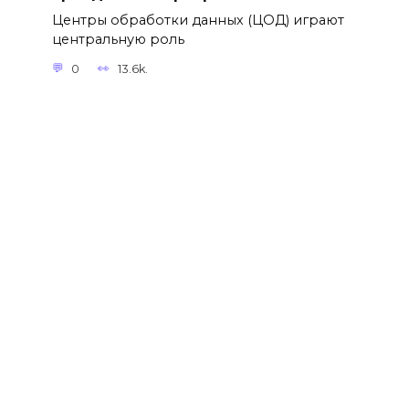
Центры обработки данных (ЦОД) играют
центральную роль
0
13.6k.