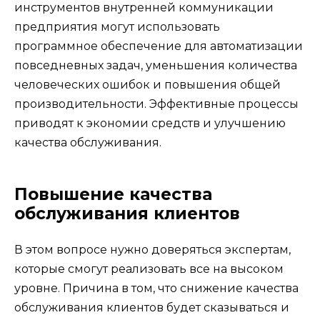
инструментов внутренней коммуникации
предприятия могут использовать
программное обеспечение для автоматизации
повседневных задач, уменьшения количества
человеческих ошибок и повышения общей
производительности. Эффективные процессы
приводят к экономии средств и улучшению
качества обслуживания.
Повышение качества
обслуживания клиентов
В этом вопросе нужно доверяться экспертам,
которые смогут реализовать все на высоком
уровне. Причина в том, что снижение качества
обслуживания клиентов будет сказываться и