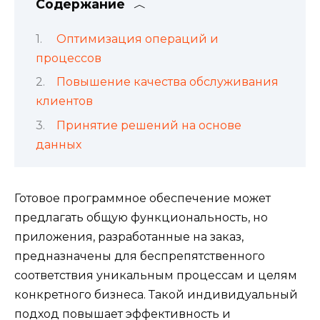
Содержание
Оптимизация операций и
процессов
Повышение качества обслуживания
клиентов
Принятие решений на основе
данных
Готовое программное обеспечение может
предлагать общую функциональность, но
приложения, разработанные на заказ,
предназначены для беспрепятственного
соответствия уникальным процессам и целям
конкретного бизнеса. Такой индивидуальный
подход повышает эффективность и