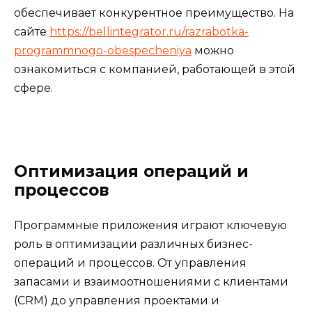
обеспечивает конкурентное преимущество. На
сайте
https://bellintegrator.ru/razrabotka-
programmnogo-obespecheniya
можно
ознакомиться с компанией, работающей в этой
сфере.
Оптимизация операций и
процессов
Программные приложения играют ключевую
роль в оптимизации различных бизнес-
операций и процессов. От управления
запасами и взаимоотношениями с клиентами
(CRM) до управления проектами и