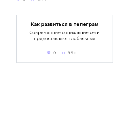
Как развиться в телеграм
Современные социальные сети
предоставляют глобальные
0
9.9k.