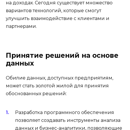
на доходах. Сегодня существует множество
вариантов технологий, которые смогут
улучшить взаимодействие с клиентами и
партнерами.
Принятие решений на основе
данных
Обилие данных, доступных предприятиям,
может стать золотой жилой для принятия
обоснованных решений:
Разработка программного обеспечения
позволяет создавать инструменты анализа
данных и бизнес-аналитики, позволяющие