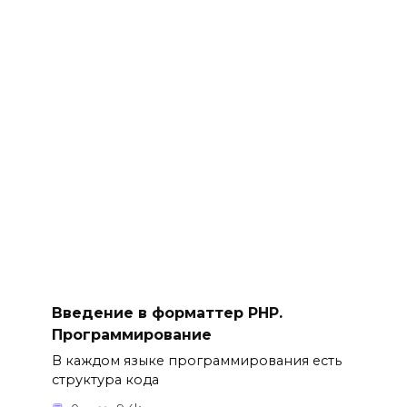
Введение в форматтер PHP.
Программирование
В каждом языке программирования есть
структура кода