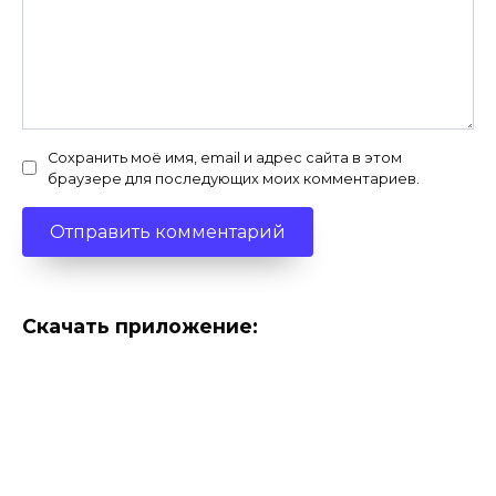
Сохранить моё имя, email и адрес сайта в этом
браузере для последующих моих комментариев.
Скачать приложение: