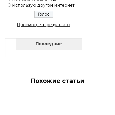
Использую другой интернет
Просмотреть результаты
Последние
Похожие статьи