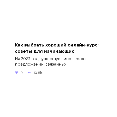
Как выбрать хороший онлайн-курс:
советы для начинающих
На 2023 год существует множество
предложений, связанных
0
10.8k.