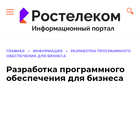
Перейти
к
содержанию
ГЛАВНАЯ
»
ИНФОРМАЦИЯ
»
РАЗРАБОТКА ПРОГРАММНОГО
ОБЕСПЕЧЕНИЯ ДЛЯ БИЗНЕСА
Разработка программного
обеспечения для бизнеса