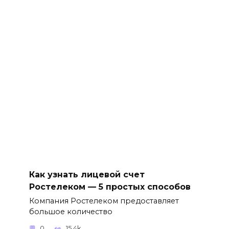
Как узнать лицевой счет
Ростелеком — 5 простых способов
Компания Ростелеком предоставляет
большое количество
0
15.4k.