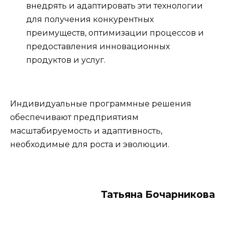
внедрять и адаптировать эти технологии
для получения конкурентных
преимуществ, оптимизации процессов и
предоставления инновационных
продуктов и услуг.
Индивидуальные программные решения
обеспечивают предприятиям
масштабируемость и адаптивность,
необходимые для роста и эволюции.
Тать­яна Бо­чар­ни­кова