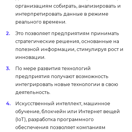
организациям собирать, анализировать и
интерпретировать данные в режиме
реального времени.
Это позволяет предприятиям принимать
стратегические решения, основанные на
полезной информации, стимулируя рост и
инновации.
По мере развития технологий
предприятия получают возможность
интегрировать новые технологии в свою
деятельность.
Искусственный интеллект, машинное
обучение, блокчейн или Интернет вещей
(IoT), разработка программного
обеспечения позволяет компаниям