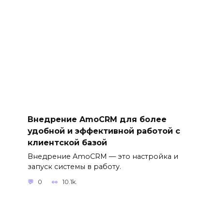
Внедрение AmoCRM для более
удобной и эффективной работой с
клиентской базой
Внедрение AmoCRM — это настройка и
запуск системы в работу.
0
10.1k.