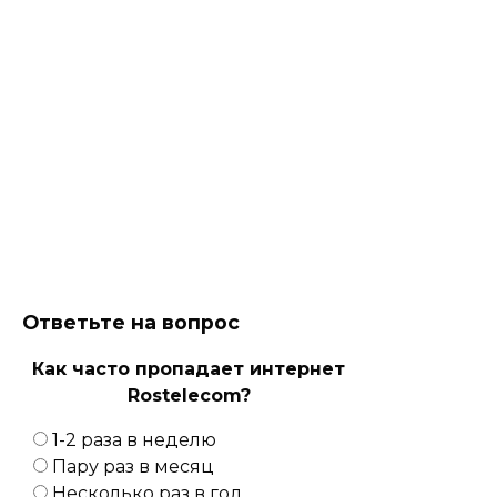
Ответьте на вопрос
Как часто пропадает интернет
Rostelecom?
1-2 раза в неделю
Пару раз в месяц
Несколько раз в год