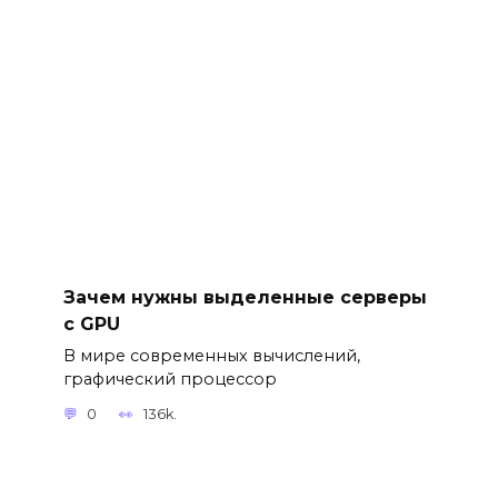
Зачем нужны выделенные серверы
с GPU
В мире современных вычислений,
графический процессор
0
136k.