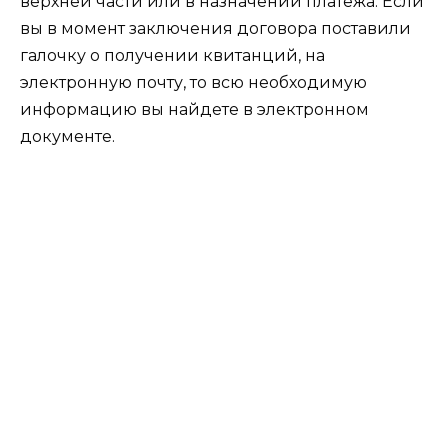
верхней части или в назначении платежа. Если
вы в момент заключения договора поставили
галочку о получении квитанций, на
электронную почту, то всю необходимую
информацию вы найдете в электронном
документе.