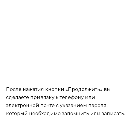
После нажатия кнопки «Продолжить» вы
сделаете привязку к телефону или
электронной почте с указанием пароля,
который необходимо запомнить или записать.