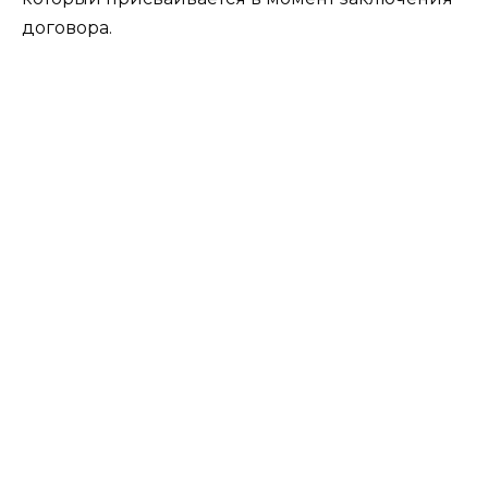
договора.