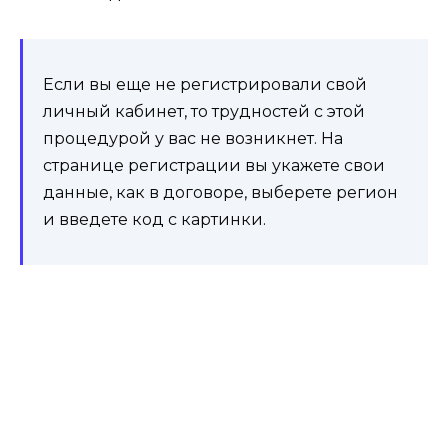
Если вы еще не регистрировали свой
личный кабинет, то трудностей с этой
процедурой у вас не возникнет. На
странице регистрации вы укажете свои
данные, как в договоре, выберете регион
и введете код с картинки.