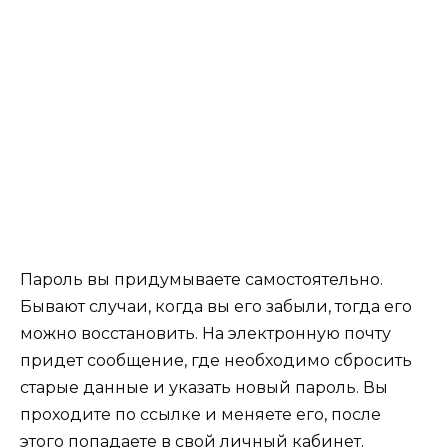
Пароль вы придумываете самостоятельно.
Бывают случаи, когда вы его забыли, тогда его
можно восстановить. На электронную почту
придет сообщение, где необходимо сбросить
старые данные и указать новый пароль. Вы
проходите по ссылке и меняете его, после
этого попадаете в свой личный кабинет.