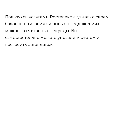
Пользуясь услугами
Ростелеком,
узнать
о своем
балансе, списаниях и новых предложениях
можно за считанные секунды. Вы
самостоятельно можете управлять счетом и
настроить автоплатеж.