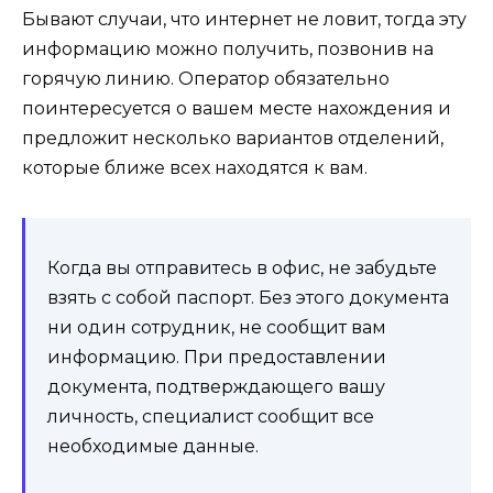
Бывают случаи, что
интернет
не ловит, тогда эту
информацию можно получить, позвонив на
горячую линию. Оператор обязательно
поинтересуется о вашем месте нахождения и
предложит несколько вариантов отделений,
которые ближе всех находятся к вам.
Когда вы отправитесь в офис, не забудьте
взять с собой паспорт. Без этого документа
ни один сотрудник, не сообщит вам
информацию. При предоставлении
документа, подтверждающего вашу
личность, специалист сообщит все
необходимые данные.