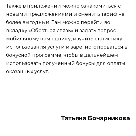
Также в приложении можно ознакомиться с
новыми предложениями и сменить тариф на
более выгодный. Там можно перейти во
вкладку «Обратная связь» и задать вопрос
мобильному помощнику, изучить статистику
использования услуги и зарегистрироваться в
бонусной программе, чтобы в дальнейшем
использовать полученный бонусы для оплаты
оказанных услуг.
Тать­яна Бо­чар­ни­кова