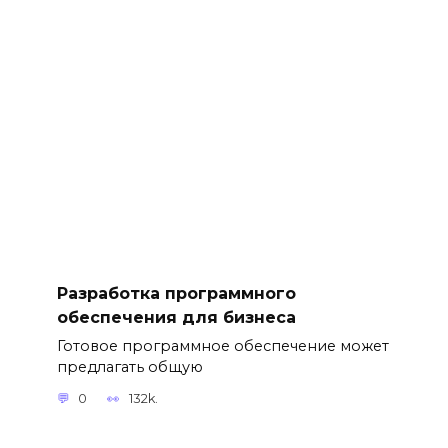
Разработка программного
обеспечения для бизнеса
Готовое программное обеспечение может
предлагать общую
0
132k.