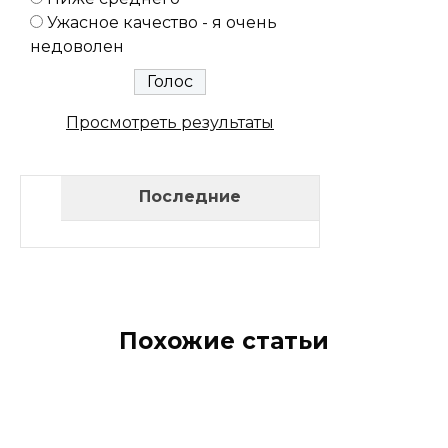
Ужасное качество - я очень
недоволен
Просмотреть результаты
Последние
Похожие статьи