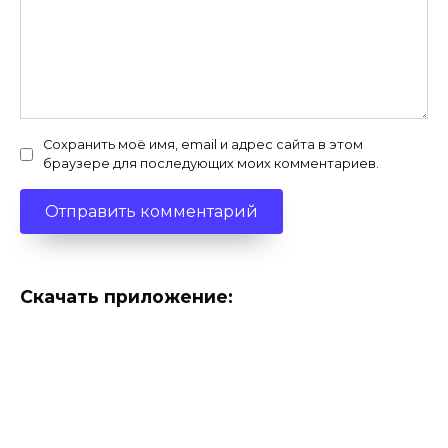
Сохранить моё имя, email и адрес сайта в этом
браузере для последующих моих комментариев.
Скачать приложение: