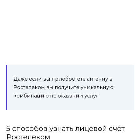
Даже если вы приобретете
антенну
в
Ростелеком
вы получите уникальную
комбинацию по оказании услуг.
5 способов узнать лицевой счёт
Ростелеком