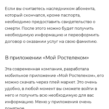
Если вы считаетесь наследником абонента,
который скончался, кроме паспорта,
необходимо предоставить свидетельство о
смерти. После этого можно будет получить
необходимую информацию и переоформить
договор о оказании услуг на свою фамилию.
В приложении «Мой Ростелеком»
Эта современная компания, разработала
мобильное приложение «Мой Ростелеком», его
можно скачать
через
плей маркет. Это очень
удобно, в любой момент вы сможете войти в
него и получить всю необходимую для вас
информацию. Меню у приложения очень
понятное.