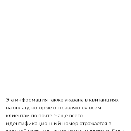
Эта информация также указана в квитанциях
на оплату, которые отправляются всем
клиентам по почте. Чаще всего
идентификационный номер отражается в