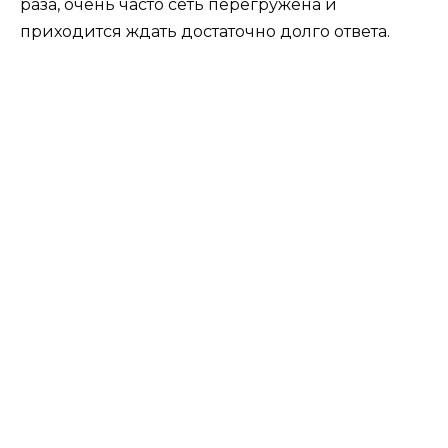
раза, очень часто сеть перегружена и
приходится ждать достаточно долго ответа.