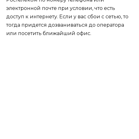
электронной почте при условии, что есть
доступ к интернету. Если у вас сбои с сетью, то
тогда придется дозваниваться до оператора
или посетить ближайший офис.