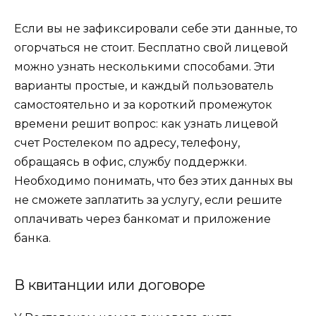
Если вы не зафиксировали себе эти данные, то
огорчаться не стоит.
Бесплатно свой
лицевой
можно узнать несколькими способами. Эти
варианты простые, и каждый пользователь
самостоятельно и за короткий промежуток
времени решит вопрос:
как
узнать
лицевой
счет
Ростелеком
по
адресу,
телефону,
обращаясь в офис, службу поддержки.
Необходимо понимать, что без этих данных вы
не сможете заплатить за услугу, если решите
оплачивать через банкомат и приложение
банка.
В квитанции или договоре