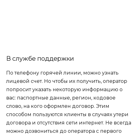
В службе поддержки
По
телефону
горячей линии, можно узнать
лицевой счет. Но чтобы их получить, оператор
попросит указать некоторую информацию о
вас: паспортные данные, регион, кодовое
слово, на кого оформлен договор. Этим
способом пользуются клиенты в случаях утери
договора и отсутствия сети интернет. Не всегда
можно дозвониться до оператора с первого