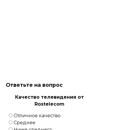
Ответьте на вопрос
Качество телевидения от
Rostelecom
Отличное качество
Среднее
Ниже среднего