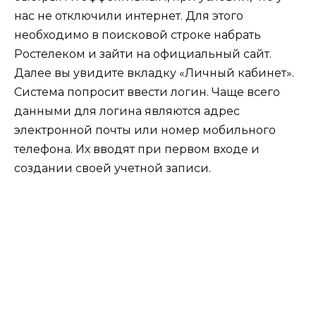
нас не отключили интернет. Для этого
необходимо в поисковой строке набрать
Ростелеком и зайти на официальный сайт.
Далее вы увидите вкладку «Личный кабинет».
Система попросит ввести логин. Чаще всего
данными для логина являются адрес
электронной почты или номер мобильного
телефона. Их вводят при первом входе и
создании своей учетной записи.