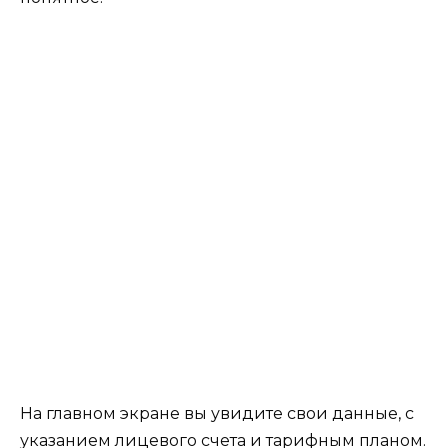
На главном экране вы увидите свои данные, с
указанием лицевого счета и тарифным планом.