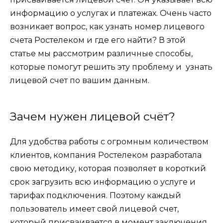
информацию о услугах и платежах. Очень часто
возникает вопрос,
как
узнать
номер
лицевого
счета
Ростелеком
и где его
найти?
В этой
статье мы рассмотрим различные способы,
которые помогут решить эту проблему и
узнать
лицевой счет по
вашим данным.
Зачем нужен лицевой счёт?
Для удобства работы с огромным количеством
клиентов, компания Ростелеком разработала
свою методику, которая позволяет в короткий
срок загрузить всю информацию о услуге и
тарифах подключения. Поэтому каждый
пользователь имеет свой лицевой счет,
который присваивается в момент заключения