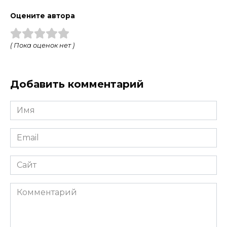
Оцените автора
( Пока оценок нет )
Добавить комментарий
Имя
*
Email
*
Сайт
Комментарий