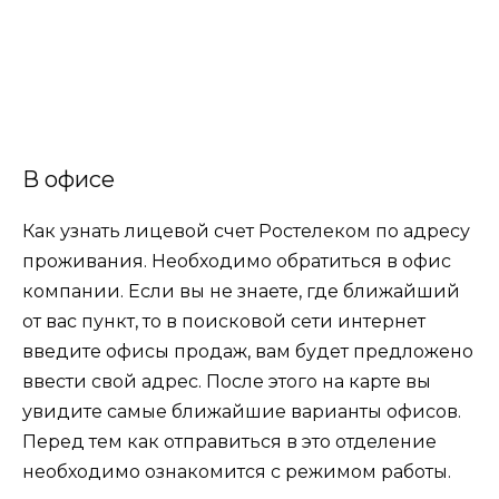
В офисе
Как
узнать
лицевой
счет
Ростелеком
по
адресу
проживания. Необходимо обратиться в офис
компании. Если вы не знаете, где ближайший
от вас пункт, то в поисковой сети интернет
введите офисы продаж, вам будет предложено
ввести свой адрес. После этого на карте вы
увидите самые ближайшие варианты офисов.
Перед тем как отправиться в это отделение
необходимо ознакомится с режимом работы.