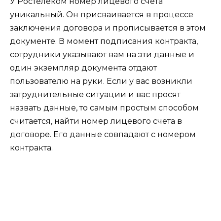
У
Ростелеком номер
лицевого счета
уникальный. Он присваивается в процессе
заключения договора и прописывается в этом
документе. В момент подписания контракта,
сотрудники указывают вам на эти данные и
один экземпляр документа отдают
пользователю на руки. Если у вас возникли
затруднительные ситуации и вас просят
назвать данные, то самым простым способом
считается, найти номер лицевого счета в
договоре. Его данные совпадают с номером
контракта.