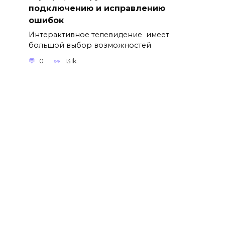
подключению и исправлению
ошибок
Интерактивное телевидение имеет
большой выбор возможностей
0
131k.