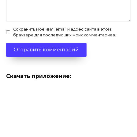
Сохранить моё имя, email и адрес сайта в этом
браузере для последующих моих комментариев.
Скачать приложение: