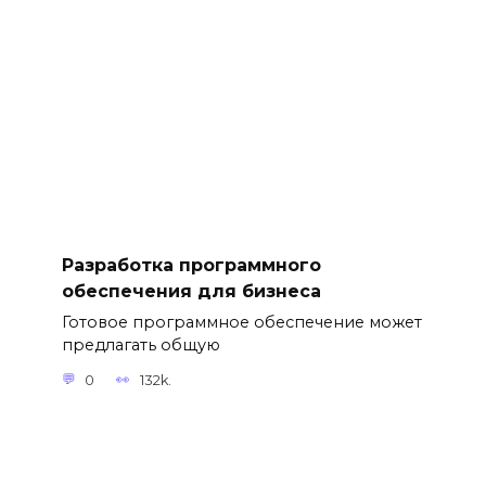
Разработка программного
обеспечения для бизнеса
Готовое программное обеспечение может
предлагать общую
0
132k.