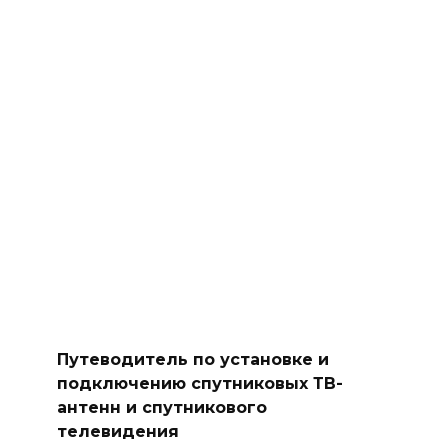
Путеводитель по установке и
подключению спутниковых ТВ-
антенн и спутникового
телевидения