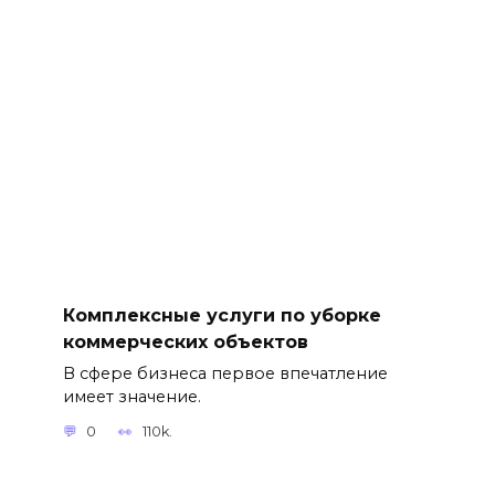
Комплексные услуги по уборке
коммерческих объектов
В сфере бизнеса первое впечатление
имеет значение.
0
110k.