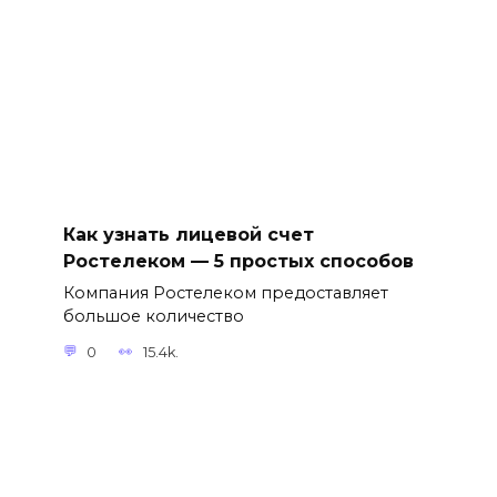
Как узнать лицевой счет
Ростелеком — 5 простых способов
Компания Ростелеком предоставляет
большое количество
0
15.4k.