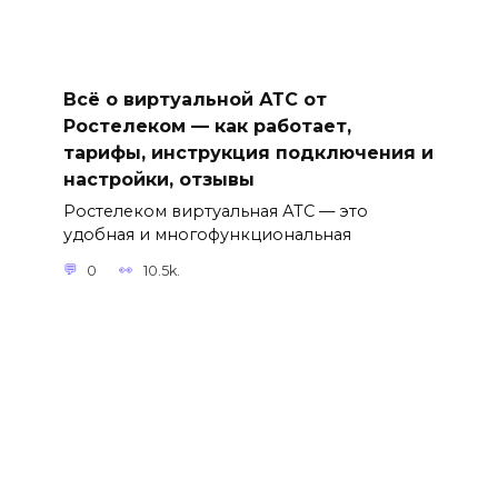
Всё о виртуальной АТС от
Ростелеком — как работает,
тарифы, инструкция подключения и
настройки, отзывы
Ростелеком виртуальная АТС — это
удобная и многофункциональная
0
10.5k.