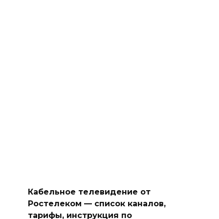
Кабельное телевидение от
Ростелеком — список каналов,
тарифы, инструкция по