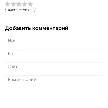
( Пока оценок нет )
Добавить комментарий
Имя
*
Email
*
Сайт
Комментарий