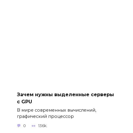
Зачем нужны выделенные серверы
с GPU
В мире современных вычислений,
графический процессор
0
136k.