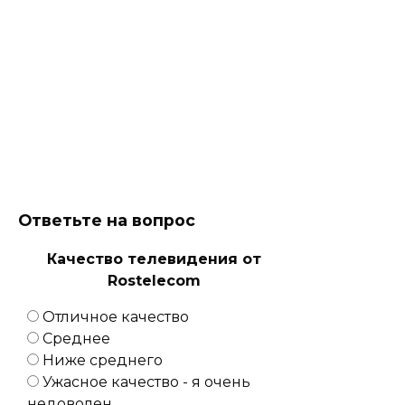
Ответьте на вопрос
Качество телевидения от
Rostelecom
Отличное качество
Среднее
Ниже среднего
Ужасное качество - я очень
недоволен