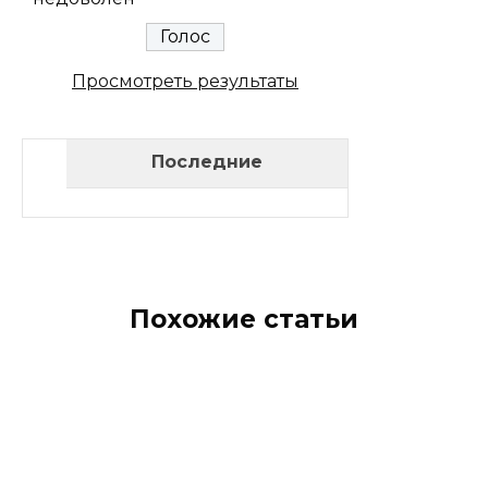
Просмотреть результаты
Последние
Похожие статьи