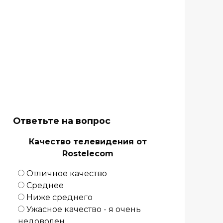
Ответьте на вопрос
Качество телевидения от
Rostelecom
Отличное качество
Среднее
Ниже среднего
Ужасное качество - я очень
недоволен