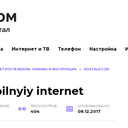
а
Интернет и ТВ
Телефон
Настройка
Т РОСТЕЛЕКОМ: ТАРИФЫ И ИНСТРУКЦИЯ
»
ROSTELECOM
lnyiy internet
ТЕНИЕ
ПРОСМОТРОВ
ОПУБЛИКОВАНО
.
404
08.12.2017