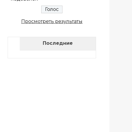
Просмотреть результаты
Последние