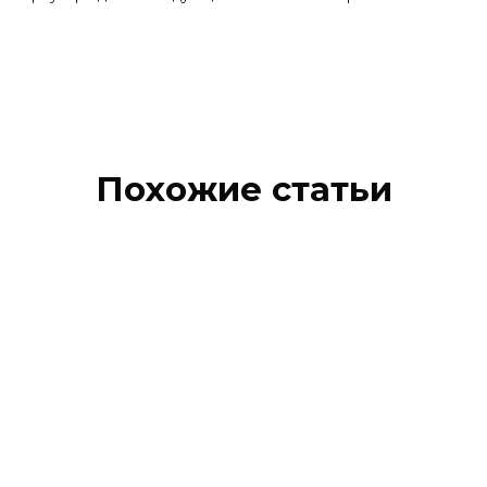
Похожие статьи