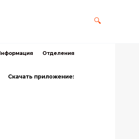
Информация
Отделения
Скачать приложение: