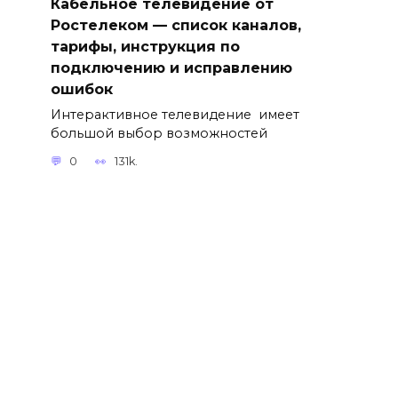
Кабельное телевидение от
Ростелеком — список каналов,
тарифы, инструкция по
подключению и исправлению
ошибок
Интерактивное телевидение имеет
большой выбор возможностей
0
131k.