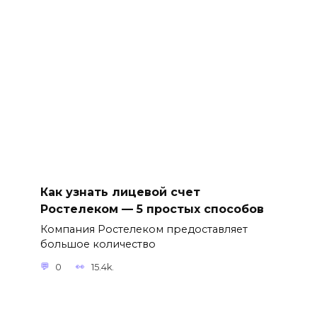
Как узнать лицевой счет
Ростелеком — 5 простых способов
Компания Ростелеком предоставляет
большое количество
0
15.4k.