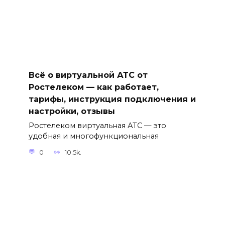
Всё о виртуальной АТС от
Ростелеком — как работает,
тарифы, инструкция подключения и
настройки, отзывы
Ростелеком виртуальная АТС — это
удобная и многофункциональная
0
10.5k.