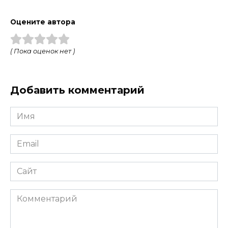
Оцените автора
( Пока оценок нет )
Добавить комментарий
Имя
*
Email
*
Сайт
Комментарий