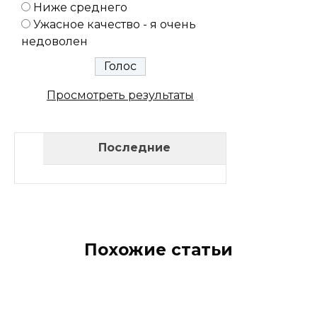
Ниже среднего
Ужасное качество - я очень
недоволен
Просмотреть результаты
Последние
Похожие статьи