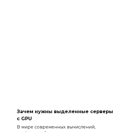
Зачем нужны выделенные серверы
с GPU
В мире современных вычислений,