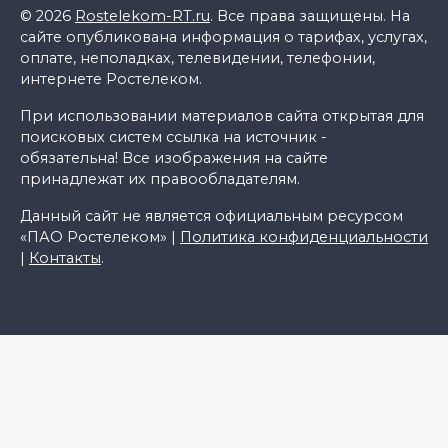
© 2026
Rostelekom-RT.ru
. Все права защищены. На
сайте опубликована информация о тарифах, услугах,
оплате, неполадках, телевидении, телефонии,
интернете Ростелеком.
При использовании материалов сайта открытая для
поисковых систем ссылка на источник -
обязательна! Все изображения на сайте
принадлежат их правообладателям.
Данный сайт не является официальным ресурсом
«ПАО Ростелеком» |
Политика конфиденциальности
|
Контакты
.