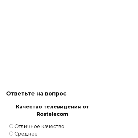
Ответьте на вопрос
Качество телевидения от
Rostelecom
Отличное качество
Среднее