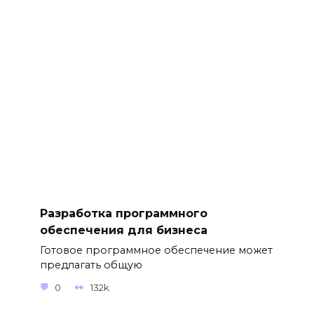
Разработка программного
обеспечения для бизнеса
Готовое программное обеспечение может
предлагать общую
0
132k.