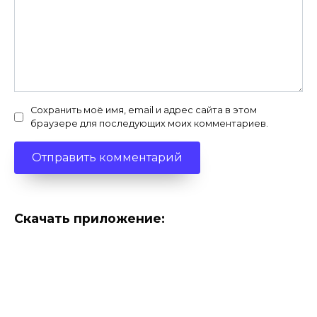
Сохранить моё имя, email и адрес сайта в этом
браузере для последующих моих комментариев.
Скачать приложение: