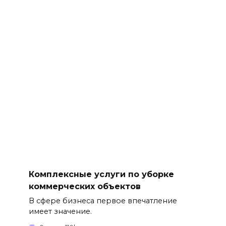
Комплексные услуги по уборке
коммерческих объектов
В сфере бизнеса первое впечатление
имеет значение.