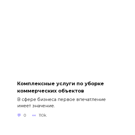
Комплексные услуги по уборке
коммерческих объектов
В сфере бизнеса первое впечатление
имеет значение.
0
110k.