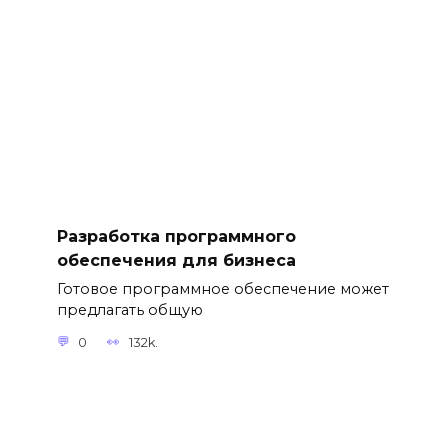
Разработка программного
обеспечения для бизнеса
Готовое программное обеспечение может
предлагать общую
0
132k.