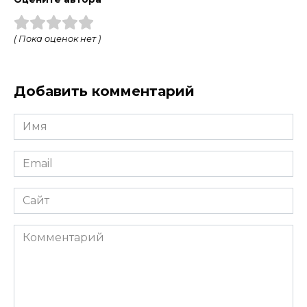
( Пока оценок нет )
Добавить комментарий
Имя
*
Email
*
Сайт
Комментарий