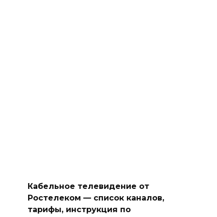
Кабельное телевидение от
Ростелеком — список каналов,
тарифы, инструкция по