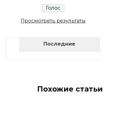
Просмотреть результаты
Последние
Похожие статьи