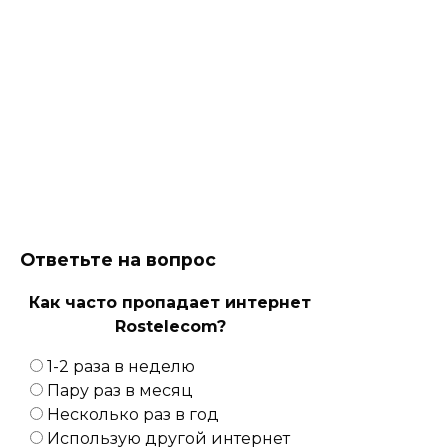
Ответьте на вопрос
Как часто пропадает интернет
Rostelecom?
1-2 раза в неделю
Пару раз в месяц
Несколько раз в год
Использую другой интернет