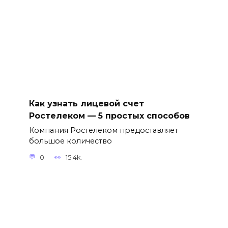
Как узнать лицевой счет
Ростелеком — 5 простых способов
Компания Ростелеком предоставляет
большое количество
0
15.4k.