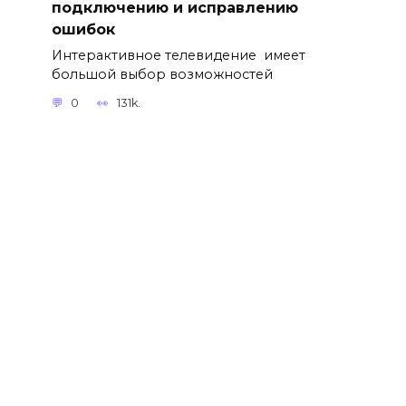
подключению и исправлению
ошибок
Интерактивное телевидение имеет
большой выбор возможностей
0
131k.