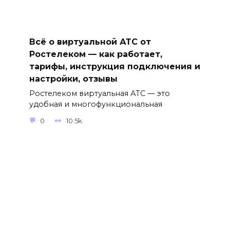
Всё о виртуальной АТС от
Ростелеком — как работает,
тарифы, инструкция подключения и
настройки, отзывы
Ростелеком виртуальная АТС — это
удобная и многофункциональная
0
10.5k.