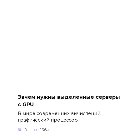
Зачем нужны выделенные серверы
с GPU
В мире современных вычислений,
графический процессор
0
136k.