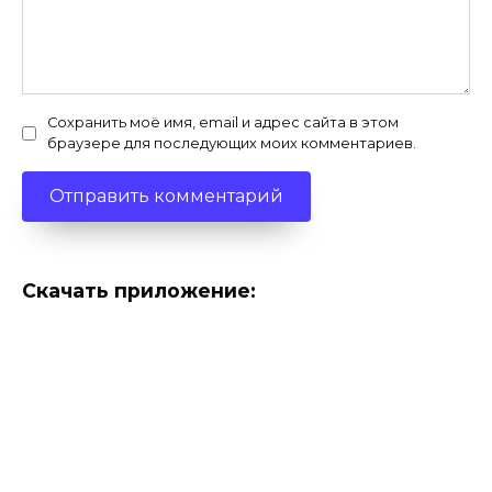
Сохранить моё имя, email и адрес сайта в этом
браузере для последующих моих комментариев.
Скачать приложение: