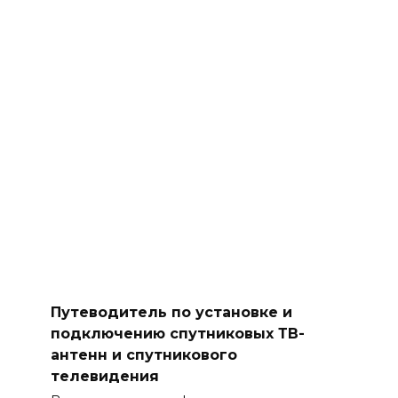
Путеводитель по установке и
подключению спутниковых ТВ-
антенн и спутникового
телевидения