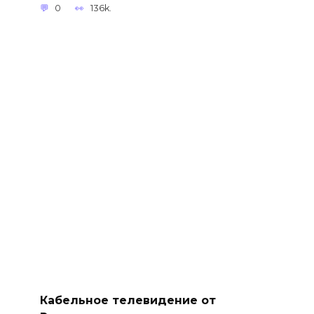
0
136k.
Кабельное телевидение от