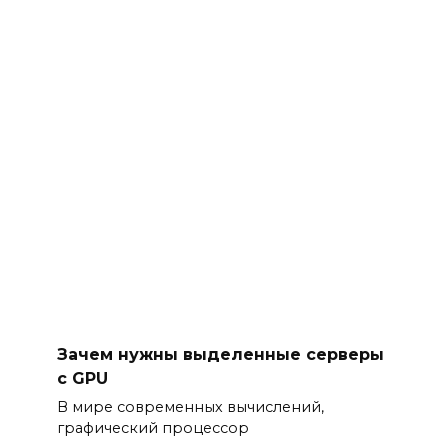
Зачем нужны выделенные серверы
с GPU
В мире современных вычислений,
графический процессор