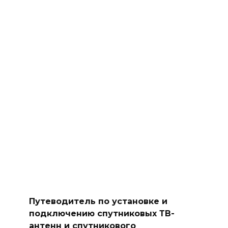
Путеводитель по установке и
подключению спутниковых ТВ-
антенн и спутникового