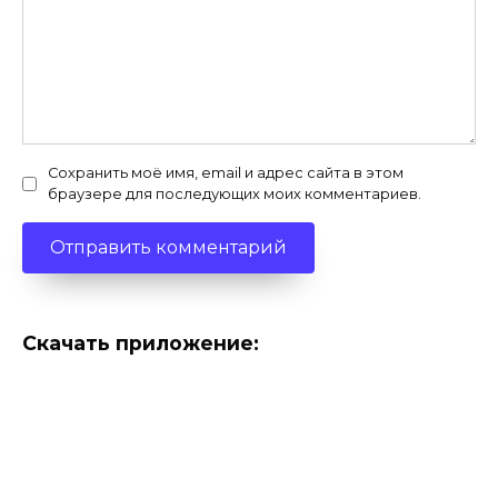
Сохранить моё имя, email и адрес сайта в этом
браузере для последующих моих комментариев.
Скачать приложение: