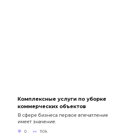
Комплексные услуги по уборке
коммерческих объектов
В сфере бизнеса первое впечатление
имеет значение.
0
110k.