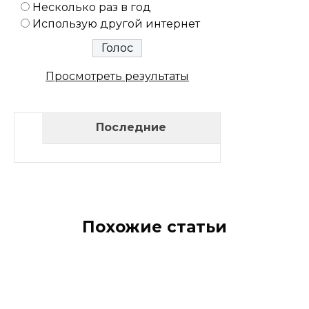
Несколько раз в год
Использую другой интернет
Просмотреть результаты
Последние
Похожие статьи