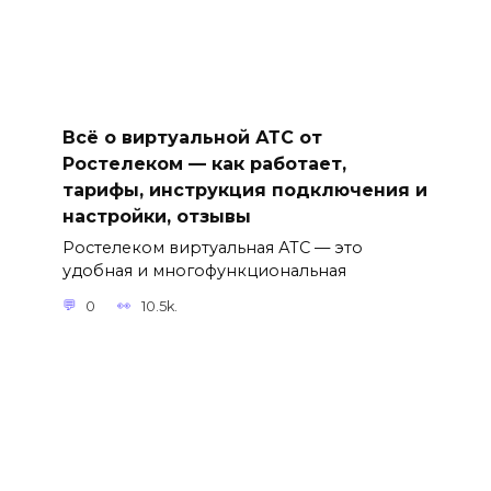
Всё о виртуальной АТС от
Ростелеком — как работает,
тарифы, инструкция подключения и
настройки, отзывы
Ростелеком виртуальная АТС — это
удобная и многофункциональная
0
10.5k.