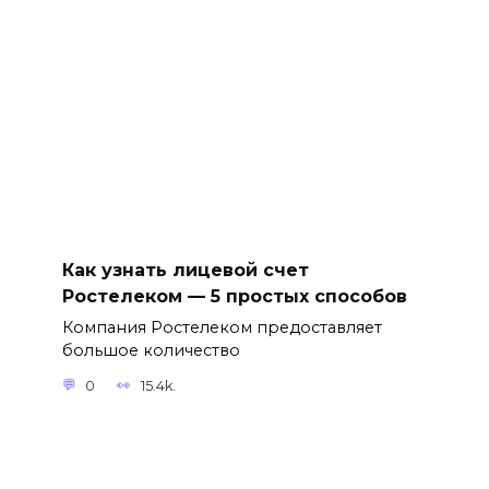
Как узнать лицевой счет
Ростелеком — 5 простых способов
Компания Ростелеком предоставляет
большое количество
0
15.4k.