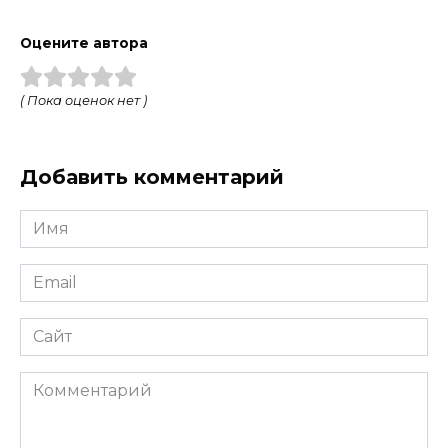
Оцените автора
( Пока оценок нет )
Добавить комментарий
Имя
*
Email
*
Сайт
Комментарий