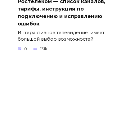
Ростелеком — список каналов,
тарифы, инструкция по
подключению и исправлению
ошибок
Интерактивное телевидение имеет
большой выбор возможностей
0
131k.