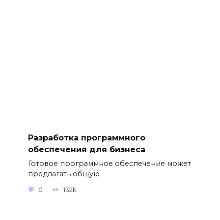
Разработка программного
обеспечения для бизнеса
Готовое программное обеспечение может
предлагать общую
0
132k.