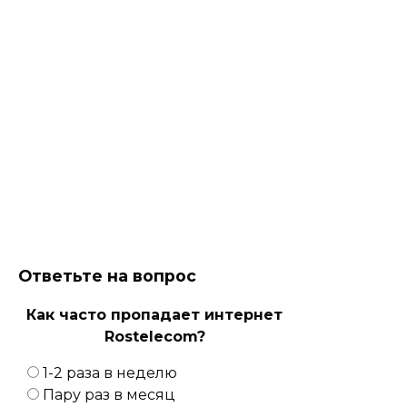
Ответьте на вопрос
Как часто пропадает интернет
Rostelecom?
1-2 раза в неделю
Пару раз в месяц