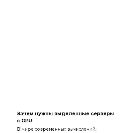
Зачем нужны выделенные серверы
с GPU
В мире современных вычислений,