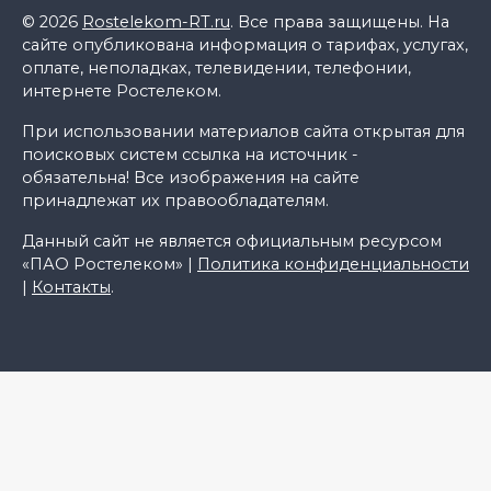
© 2026
Rostelekom-RT.ru
. Все права защищены. На
сайте опубликована информация о тарифах, услугах,
оплате, неполадках, телевидении, телефонии,
интернете Ростелеком.
При использовании материалов сайта открытая для
поисковых систем ссылка на источник -
обязательна! Все изображения на сайте
принадлежат их правообладателям.
Данный сайт не является официальным ресурсом
«ПАО Ростелеком» |
Политика конфиденциальности
|
Контакты
.