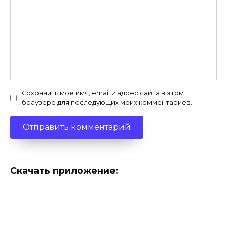
Сохранить моё имя, email и адрес сайта в этом
браузере для последующих моих комментариев.
Скачать приложение: