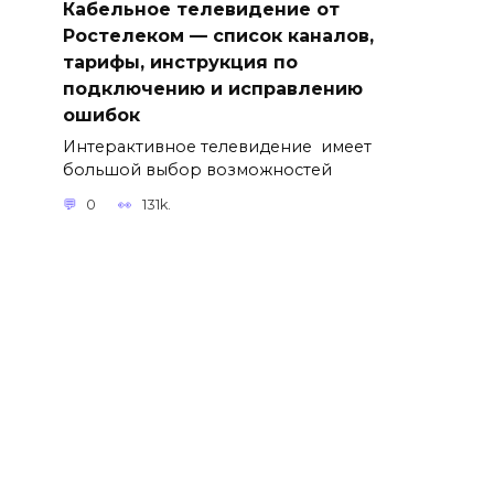
Кабельное телевидение от
Ростелеком — список каналов,
тарифы, инструкция по
подключению и исправлению
ошибок
Интерактивное телевидение имеет
большой выбор возможностей
0
131k.