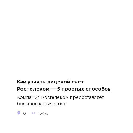
Как узнать лицевой счет
Ростелеком — 5 простых способов
Компания Ростелеком предоставляет
большое количество
0
15.4k.