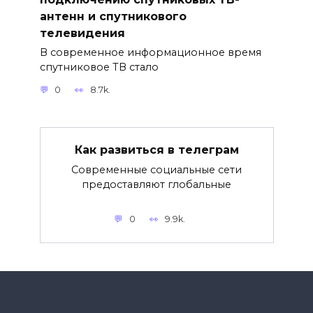
антенн и спутникового
телевидения
В современное информационное время
спутниковое ТВ стало
0
8.7k.
Как развиться в телеграм
Современные социальные сети
предоставляют глобальные
0
9.9k.