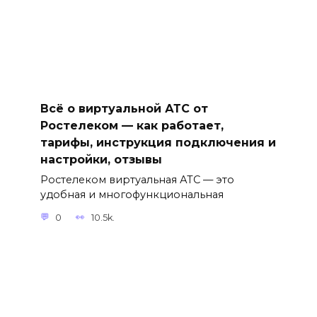
Всё о виртуальной АТС от
Ростелеком — как работает,
тарифы, инструкция подключения и
настройки, отзывы
Ростелеком виртуальная АТС — это
удобная и многофункциональная
0
10.5k.