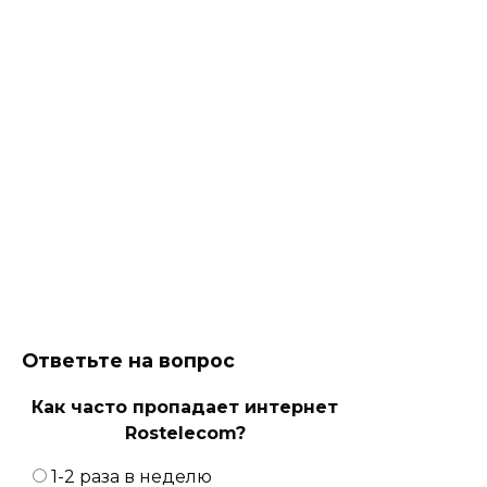
Ответьте на вопрос
Как часто пропадает интернет
Rostelecom?
1-2 раза в неделю