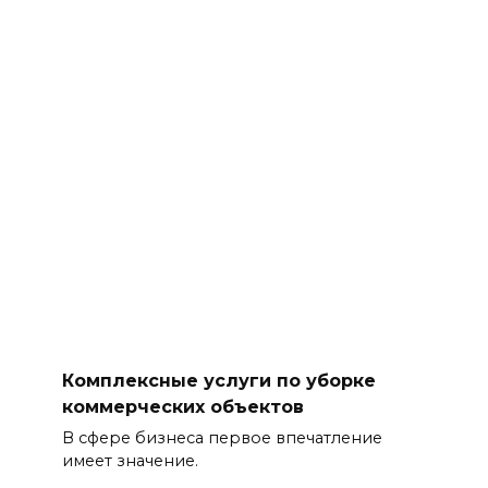
Комплексные услуги по уборке
коммерческих объектов
В сфере бизнеса первое впечатление
имеет значение.