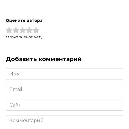
Оцените автора
( Пока оценок нет )
Добавить комментарий
Имя
*
Email
*
Сайт
Комментарий