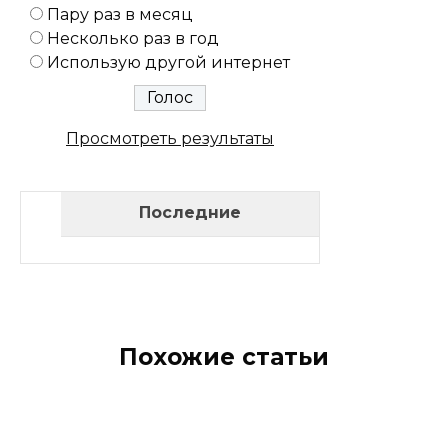
Пару раз в месяц
Несколько раз в год
Использую другой интернет
Просмотреть результаты
Последние
Похожие статьи