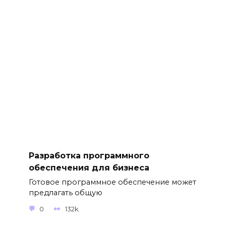
Разработка программного
обеспечения для бизнеса
Готовое программное обеспечение может
предлагать общую
0
132k.