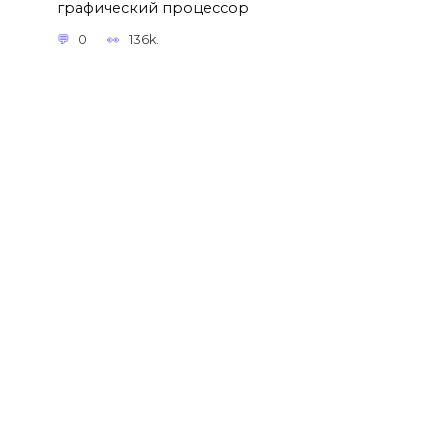
графический процессор
0
136k.