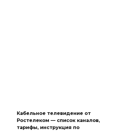
Кабельное телевидение от
Ростелеком — список каналов,
тарифы, инструкция по