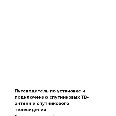
Путеводитель по установке и
подключению спутниковых ТВ-
антенн и спутникового
телевидения