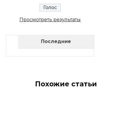
Просмотреть результаты
Последние
Похожие статьи