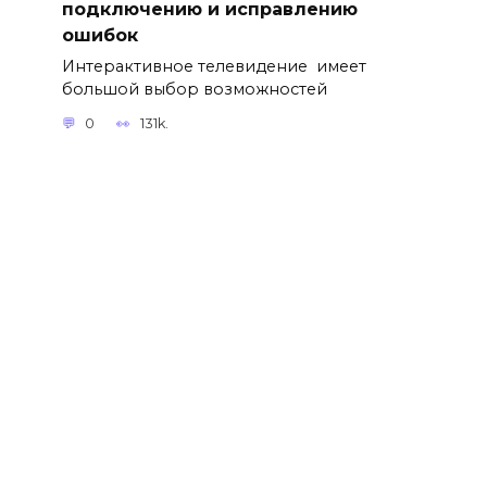
подключению и исправлению
ошибок
Интерактивное телевидение имеет
большой выбор возможностей
0
131k.