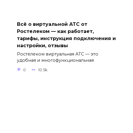
Всё о виртуальной АТС от
Ростелеком — как работает,
тарифы, инструкция подключения и
настройки, отзывы
Ростелеком виртуальная АТС — это
удобная и многофункциональная
0
10.5k.