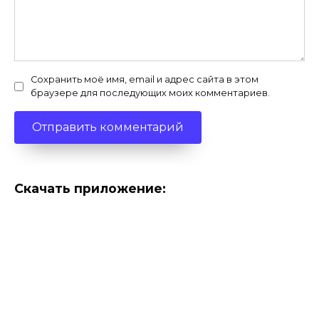
Сохранить моё имя, email и адрес сайта в этом
браузере для последующих моих комментариев.
Скачать приложение: