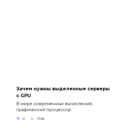
Зачем нужны выделенные серверы
с GPU
В мире современных вычислений,
графический процессор
0
136k.