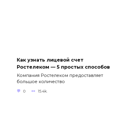
Как узнать лицевой счет
Ростелеком — 5 простых способов
Компания Ростелеком предоставляет
большое количество
0
15.4k.