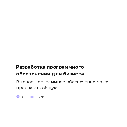
Разработка программного
обеспечения для бизнеса
Готовое программное обеспечение может
предлагать общую
0
132k.