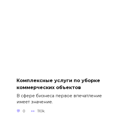
Комплексные услуги по уборке
коммерческих объектов
В сфере бизнеса первое впечатление
имеет значение.
0
110k.