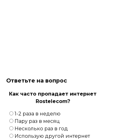
Ответьте на вопрос
Как часто пропадает интернет
Rostelecom?
1-2 раза в неделю
Пару раз в месяц
Несколько раз в год
Использую другой интернет