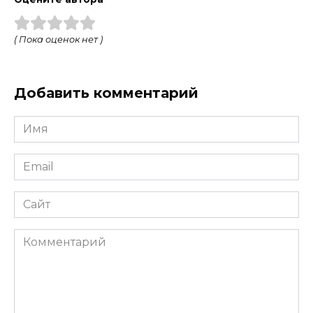
( Пока оценок нет )
Добавить комментарий
Имя
*
Email
*
Сайт
Комментарий