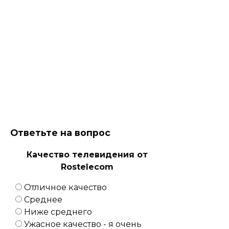
Ответьте на вопрос
Качество телевидения от
Rostelecom
Отличное качество
Среднее
Ниже среднего
Ужасное качество - я очень