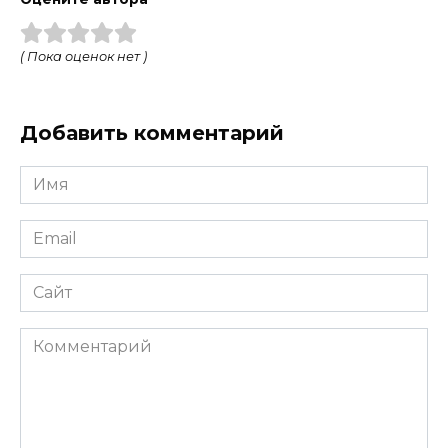
( Пока оценок нет )
Добавить комментарий
Имя
*
Email
*
Сайт
Комментарий