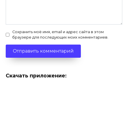
Сохранить моё имя, email и адрес сайта в этом
браузере для последующих моих комментариев.
Скачать приложение: