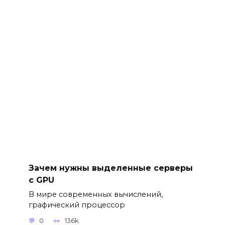
Зачем нужны выделенные серверы
с GPU
В мире современных вычислений,
графический процессор
0
136k.