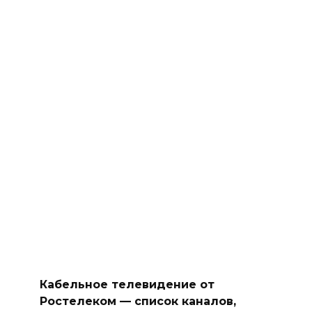
Кабельное телевидение от
Ростелеком — список каналов,