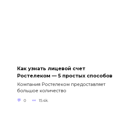
Как узнать лицевой счет
Ростелеком — 5 простых способов
Компания Ростелеком предоставляет
большое количество
0
15.4k.