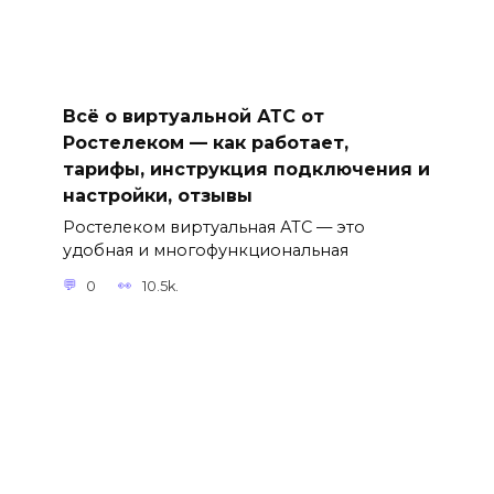
Всё о виртуальной АТС от
Ростелеком — как работает,
тарифы, инструкция подключения и
настройки, отзывы
Ростелеком виртуальная АТС — это
удобная и многофункциональная
0
10.5k.