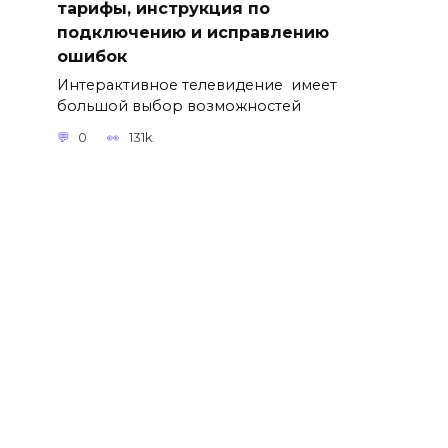
тарифы, инструкция по
подключению и исправлению
ошибок
Интерактивное телевидение имеет
большой выбор возможностей
0
131k.