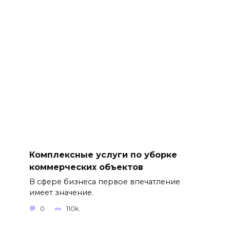
Комплексные услуги по уборке
коммерческих объектов
В сфере бизнеса первое впечатление
имеет значение.
0
110k.