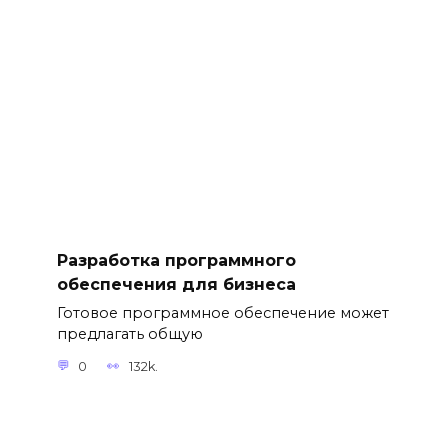
Разработка программного
обеспечения для бизнеса
Готовое программное обеспечение может
предлагать общую
0
132k.