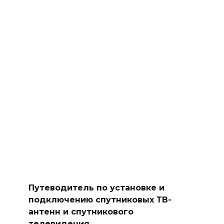
Путеводитель по установке и
подключению спутниковых ТВ-
антенн и спутникового
телевидения