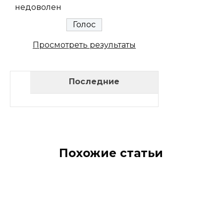
недоволен
Просмотреть результаты
Последние
Похожие статьи