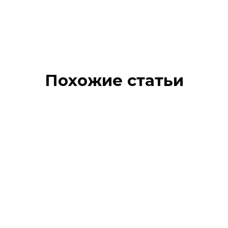
Похожие статьи