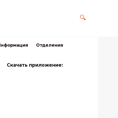
Информация
Отделения
Скачать приложение: