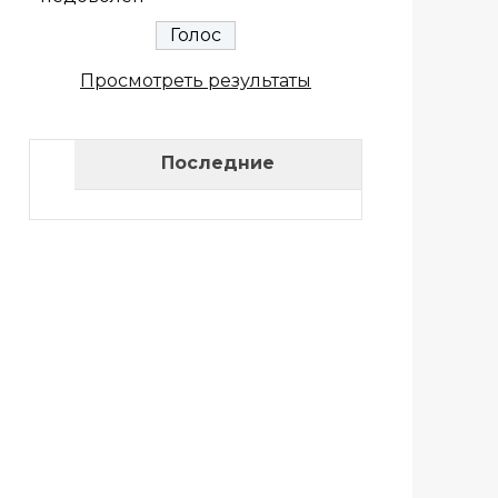
Просмотреть результаты
Последние