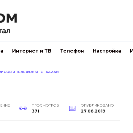
а
Интернет и ТВ
Телефон
Настройка
ФИСОВ И ТЕЛЕФОНЫ
»
KAZAN
ТЕНИЕ
ПРОСМОТРОВ
ОПУБЛИКОВАНО
.
371
27.06.2019