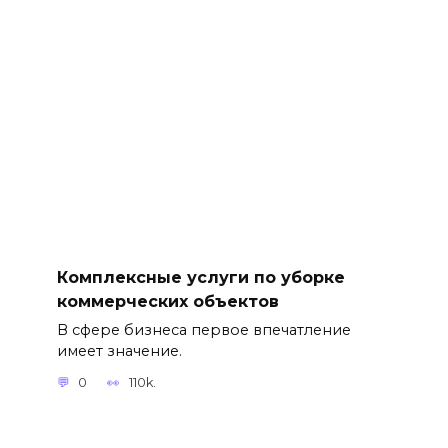
Комплексные услуги по уборке
коммерческих объектов
В сфере бизнеса первое впечатление
имеет значение.
0
110k.