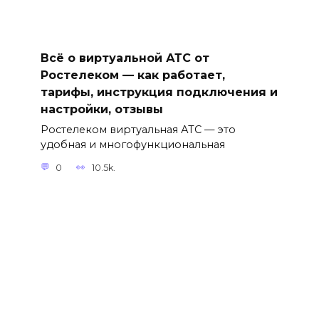
Всё о виртуальной АТС от
Ростелеком — как работает,
тарифы, инструкция подключения и
настройки, отзывы
Ростелеком виртуальная АТС — это
удобная и многофункциональная
0
10.5k.