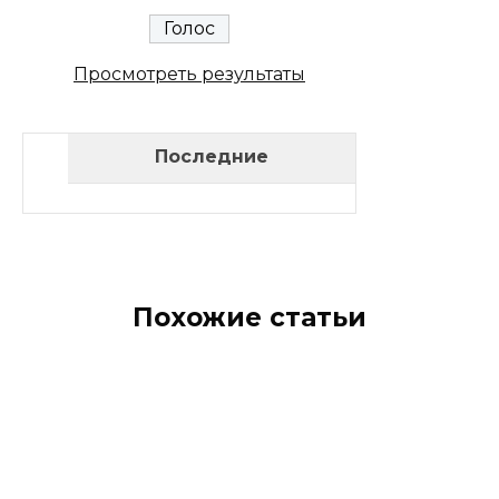
Просмотреть результаты
Последние
Похожие статьи