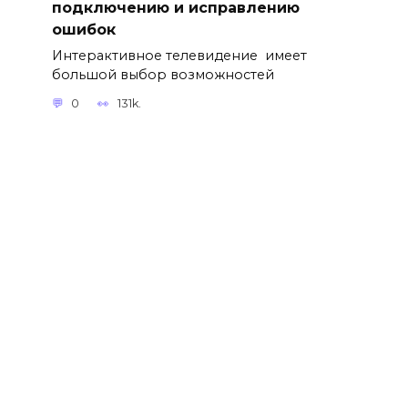
подключению и исправлению
ошибок
Интерактивное телевидение имеет
большой выбор возможностей
0
131k.