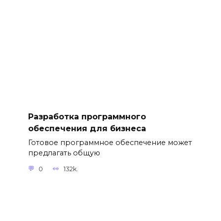
Разработка программного
обеспечения для бизнеса
Готовое программное обеспечение может
предлагать общую
0
132k.