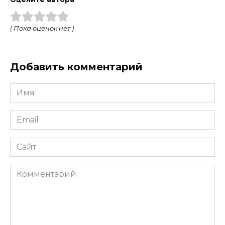
( Пока оценок нет )
Добавить комментарий
Имя
*
Email
*
Сайт
Комментарий