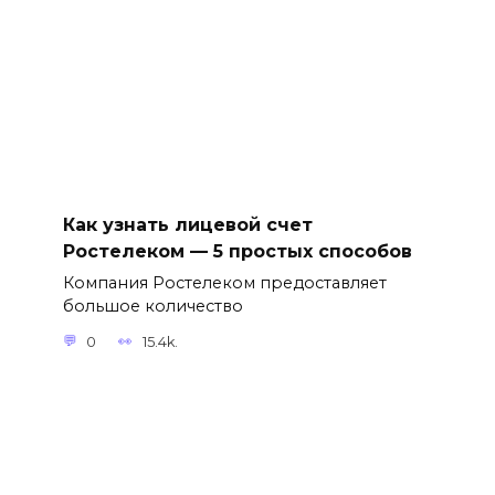
Как узнать лицевой счет
Ростелеком — 5 простых способов
Компания Ростелеком предоставляет
большое количество
0
15.4k.