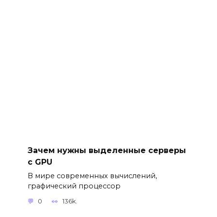
Зачем нужны выделенные серверы
с GPU
В мире современных вычислений,
графический процессор
0
136k.