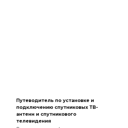
Путеводитель по установке и
подключению спутниковых ТВ-
антенн и спутникового
телевидения