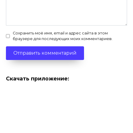
Сохранить моё имя, email и адрес сайта в этом
браузере для последующих моих комментариев.
Скачать приложение: