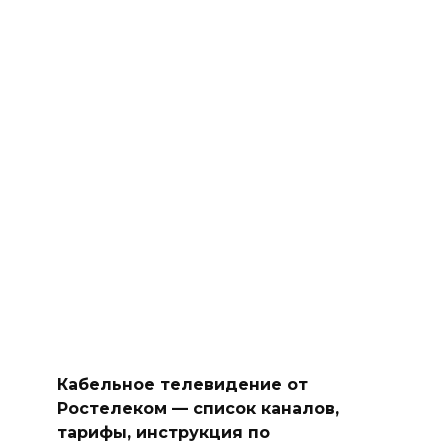
Кабельное телевидение от
Ростелеком — список каналов,
тарифы, инструкция по