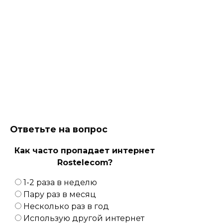
Ответьте на вопрос
Как часто пропадает интернет
Rostelecom?
1-2 раза в неделю
Пару раз в месяц
Несколько раз в год
Использую другой интернет