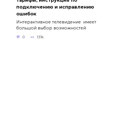
подключению и исправлению
ошибок
Интерактивное телевидение имеет
большой выбор возможностей
0
131k.