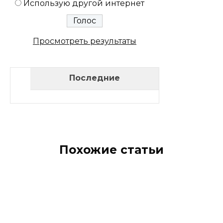
Использую другой интернет
Просмотреть результаты
Последние
Похожие статьи