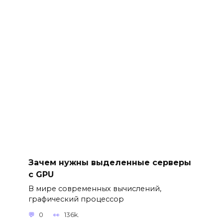
Зачем нужны выделенные серверы
с GPU
В мире современных вычислений,
графический процессор
0
136k.