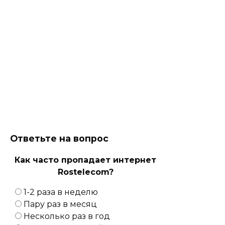
Ответьте на вопрос
Как часто пропадает интернет
Rostelecom?
1-2 раза в неделю
Пару раз в месяц
Несколько раз в год