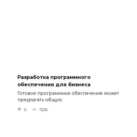
Разработка программного
обеспечения для бизнеса
Готовое программное обеспечение может
предлагать общую
0
132k.