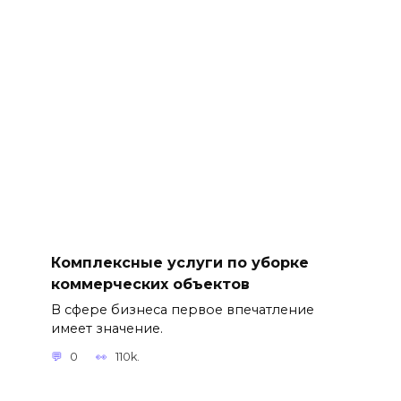
Комплексные услуги по уборке
коммерческих объектов
В сфере бизнеса первое впечатление
имеет значение.
0
110k.