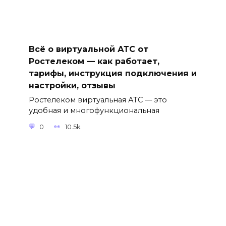
Всё о виртуальной АТС от
Ростелеком — как работает,
тарифы, инструкция подключения и
настройки, отзывы
Ростелеком виртуальная АТС — это
удобная и многофункциональная
0
10.5k.