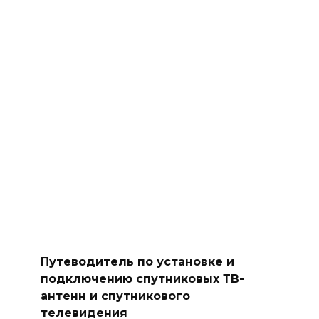
Путеводитель по установке и
подключению спутниковых ТВ-
антенн и спутникового
телевидения