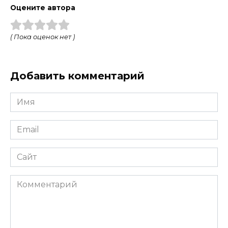
Оцените автора
( Пока оценок нет )
Добавить комментарий
Имя
*
Email
*
Сайт
Комментарий