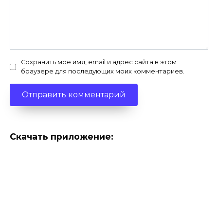
Сохранить моё имя, email и адрес сайта в этом
браузере для последующих моих комментариев.
Скачать приложение: