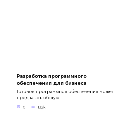
Разработка программного
обеспечения для бизнеса
Готовое программное обеспечение может
предлагать общую
0
132k.