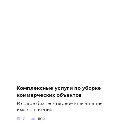
Комплексные услуги по уборке
коммерческих объектов
В сфере бизнеса первое впечатление
имеет значение.
0
110k.