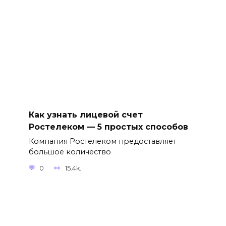
Как узнать лицевой счет
Ростелеком — 5 простых способов
Компания Ростелеком предоставляет
большое количество
0
15.4k.