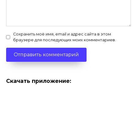
Сохранить моё имя, email и адрес сайта в этом
браузере для последующих моих комментариев.
Скачать приложение: