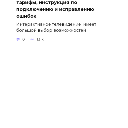
тарифы, инструкция по
подключению и исправлению
ошибок
Интерактивное телевидение имеет
большой выбор возможностей
0
131k.