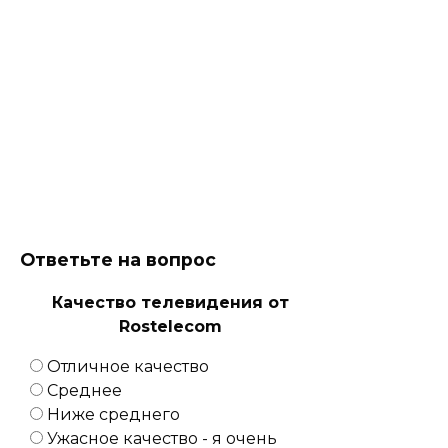
Ответьте на вопрос
Качество телевидения от
Rostelecom
Отличное качество
Среднее
Ниже среднего
Ужасное качество - я очень