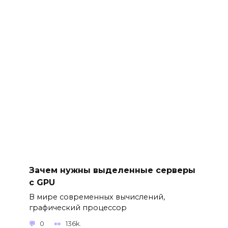
Зачем нужны выделенные серверы
с GPU
В мире современных вычислений,
графический процессор
0
136k.