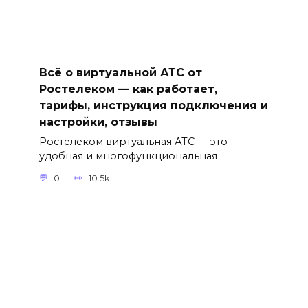
Всё о виртуальной АТС от
Ростелеком — как работает,
тарифы, инструкция подключения и
настройки, отзывы
Ростелеком виртуальная АТС — это
удобная и многофункциональная
0
10.5k.