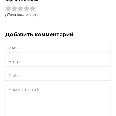
( Пока оценок нет )
Добавить комментарий
Имя
*
Email
*
Сайт
Комментарий