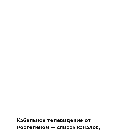
Кабельное телевидение от
Ростелеком — список каналов,