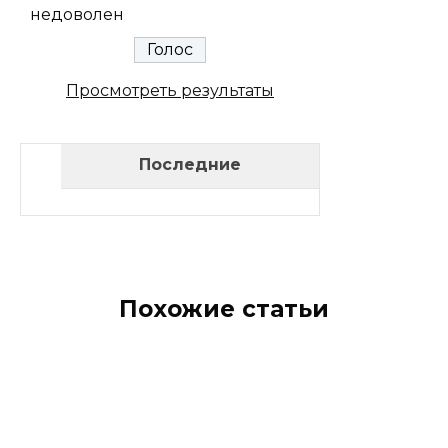
недоволен
Просмотреть результаты
Последние
Похожие статьи