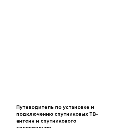
Путеводитель по установке и
подключению спутниковых ТВ-
антенн и спутникового
телевидения