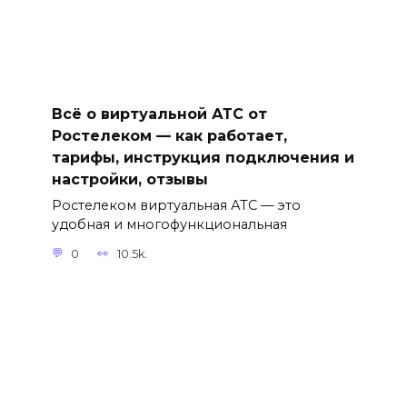
Всё о виртуальной АТС от
Ростелеком — как работает,
тарифы, инструкция подключения и
настройки, отзывы
Ростелеком виртуальная АТС — это
удобная и многофункциональная
0
10.5k.