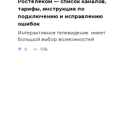
Ростелеком — список каналов,
тарифы, инструкция по
подключению и исправлению
ошибок
Интерактивное телевидение имеет
большой выбор возможностей
0
131k.