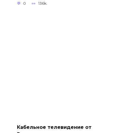
0
136k.
Кабельное телевидение от