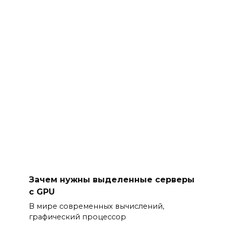
Зачем нужны выделенные серверы
с GPU
В мире современных вычислений,
графический процессор