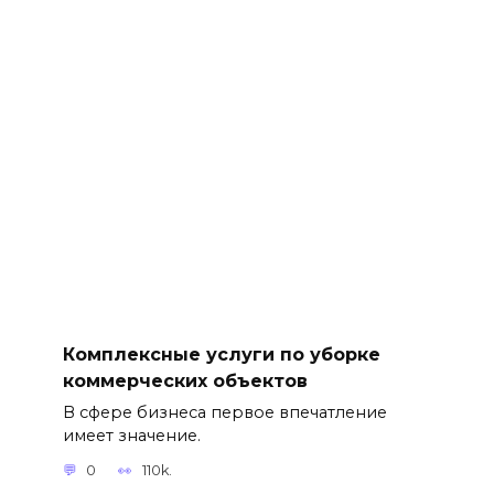
Комплексные услуги по уборке
коммерческих объектов
В сфере бизнеса первое впечатление
имеет значение.
0
110k.