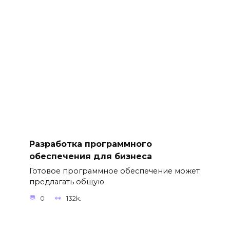
Разработка программного
обеспечения для бизнеса
Готовое программное обеспечение может
предлагать общую
0
132k.