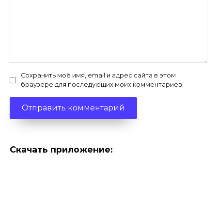
Сохранить моё имя, email и адрес сайта в этом
браузере для последующих моих комментариев.
Скачать приложение: