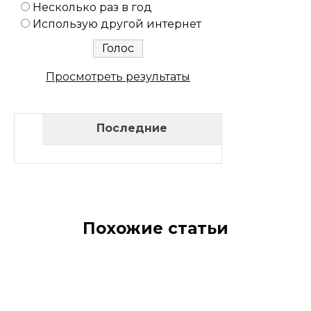
Несколько раз в год
Использую другой интернет
Просмотреть результаты
Последние
Похожие статьи