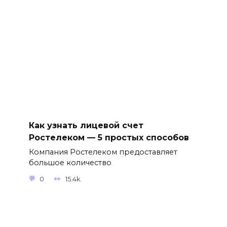
Как узнать лицевой счет
Ростелеком — 5 простых способов
Компания Ростелеком предоставляет
большое количество
0
15.4k.