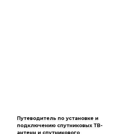
Путеводитель по установке и
подключению спутниковых ТВ-
антенн и спутникового