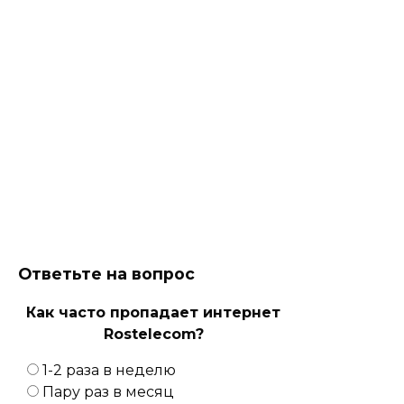
Ответьте на вопрос
Как часто пропадает интернет
Rostelecom?
1-2 раза в неделю
Пару раз в месяц