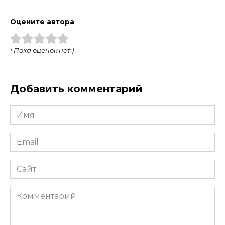
Оцените автора
( Пока оценок нет )
Добавить комментарий
Имя
*
Email
*
Сайт
Комментарий