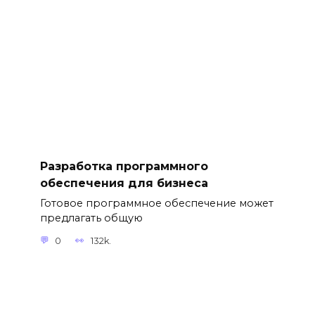
Разработка программного
обеспечения для бизнеса
Готовое программное обеспечение может
предлагать общую
0
132k.