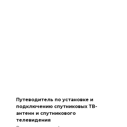
Путеводитель по установке и
подключению спутниковых ТВ-
антенн и спутникового
телевидения