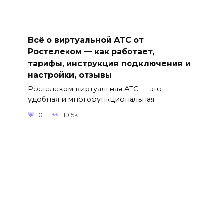
Всё о виртуальной АТС от
Ростелеком — как работает,
тарифы, инструкция подключения и
настройки, отзывы
Ростелеком виртуальная АТС — это
удобная и многофункциональная
0
10.5k.