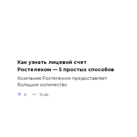
Как узнать лицевой счет
Ростелеком — 5 простых способов
Компания Ростелеком предоставляет
большое количество
0
15.4k.