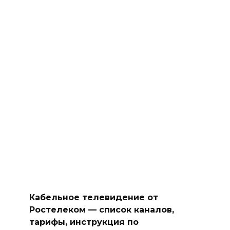
Кабельное телевидение от
Ростелеком — список каналов,
тарифы, инструкция по