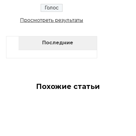
Просмотреть результаты
Последние
Похожие статьи