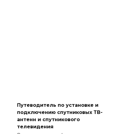
Путеводитель по установке и
подключению спутниковых ТВ-
антенн и спутникового
телевидения