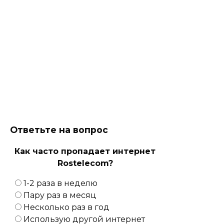
Ответьте на вопрос
Как часто пропадает интернет
Rostelecom?
1-2 раза в неделю
Пару раз в месяц
Несколько раз в год
Использую другой интернет