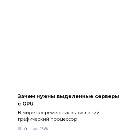
Зачем нужны выделенные серверы
с GPU
В мире современных вычислений,
графический процессор
0
136k.