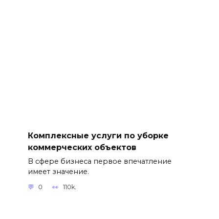
Комплексные услуги по уборке
коммерческих объектов
В сфере бизнеса первое впечатление
имеет значение.
0
110k.