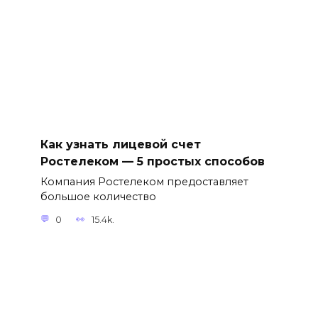
Как узнать лицевой счет
Ростелеком — 5 простых способов
Компания Ростелеком предоставляет
большое количество
0
15.4k.