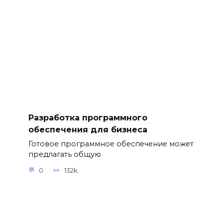
Разработка программного
обеспечения для бизнеса
Готовое программное обеспечение может
предлагать общую
0
132k.