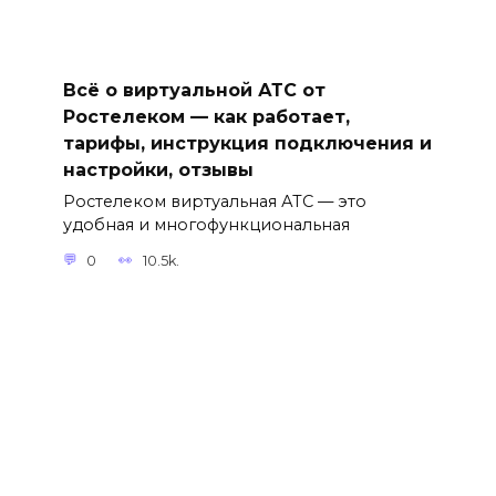
Всё о виртуальной АТС от
Ростелеком — как работает,
тарифы, инструкция подключения и
настройки, отзывы
Ростелеком виртуальная АТС — это
удобная и многофункциональная
0
10.5k.