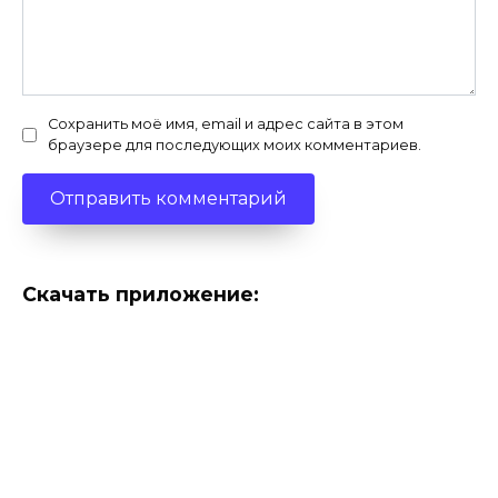
Сохранить моё имя, email и адрес сайта в этом
браузере для последующих моих комментариев.
Скачать приложение: