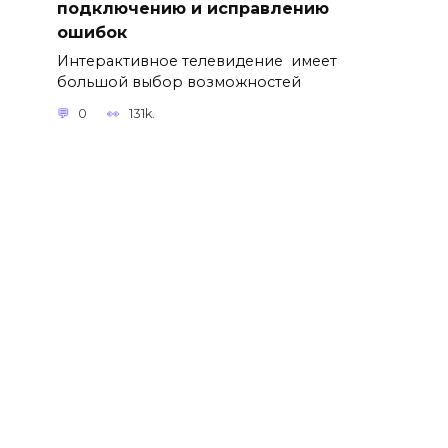
подключению и исправлению
ошибок
Интерактивное телевидение имеет
большой выбор возможностей
0
131k.