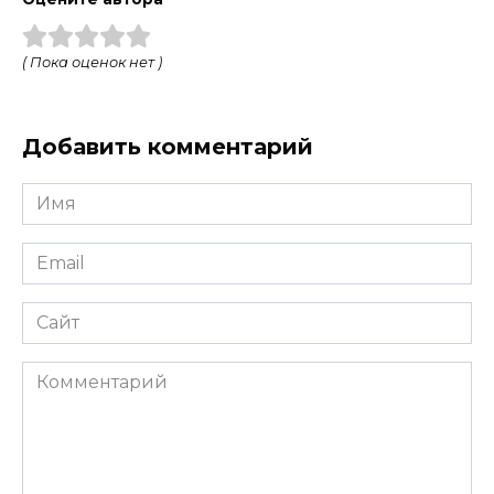
( Пока оценок нет )
Добавить комментарий
Имя
*
Email
*
Сайт
Комментарий