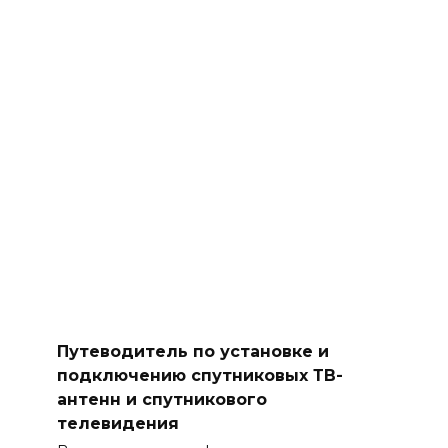
Путеводитель по установке и
подключению спутниковых ТВ-
антенн и спутникового
телевидения