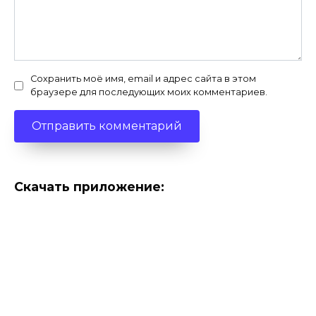
Сохранить моё имя, email и адрес сайта в этом
браузере для последующих моих комментариев.
Скачать приложение: