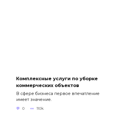
Комплексные услуги по уборке
коммерческих объектов
В сфере бизнеса первое впечатление
имеет значение.
0
110k.