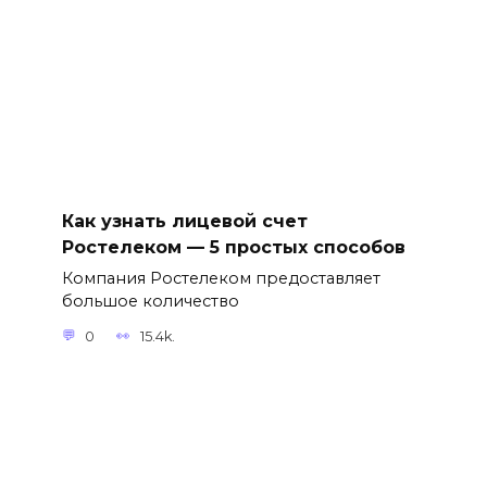
Как узнать лицевой счет
Ростелеком — 5 простых способов
Компания Ростелеком предоставляет
большое количество
0
15.4k.