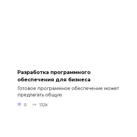
Разработка программного
обеспечения для бизнеса
Готовое программное обеспечение может
предлагать общую
0
132k.