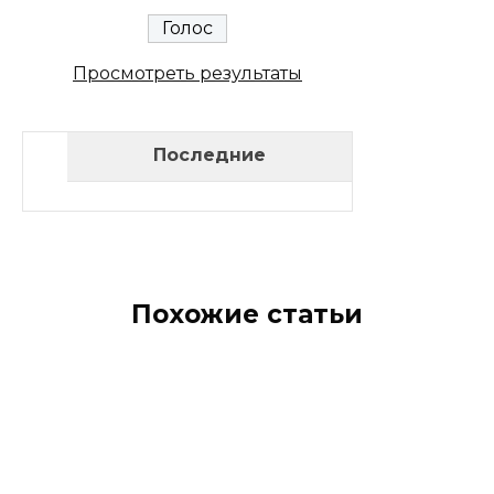
Просмотреть результаты
Последние
Похожие статьи