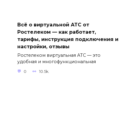
Всё о виртуальной АТС от
Ростелеком — как работает,
тарифы, инструкция подключения и
настройки, отзывы
Ростелеком виртуальная АТС — это
удобная и многофункциональная
0
10.5k.