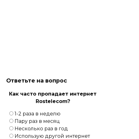
Ответьте на вопрос
Как часто пропадает интернет
Rostelecom?
1-2 раза в неделю
Пару раз в месяц
Несколько раз в год
Использую другой интернет