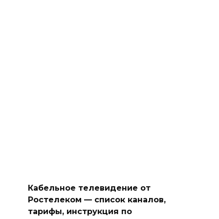
Кабельное телевидение от
Ростелеком — список каналов,
тарифы, инструкция по