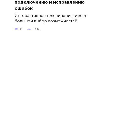
подключению и исправлению
ошибок
Интерактивное телевидение имеет
большой выбор возможностей
0
131k.