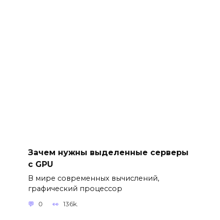
Зачем нужны выделенные серверы
с GPU
В мире современных вычислений,
графический процессор
0
136k.