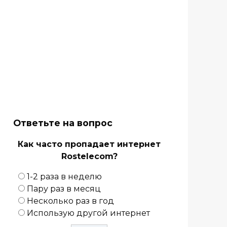
Ответьте на вопрос
Как часто пропадает интернет
Rostelecom?
1-2 раза в неделю
Пару раз в месяц
Несколько раз в год
Использую другой интернет