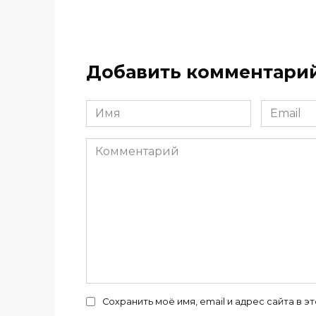
Добавить комментари
Имя
Email
*
*
Комментарий
Сохранить моё имя, email и адрес сайта в