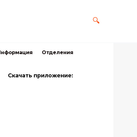
Информация
Отделения
Скачать приложение: