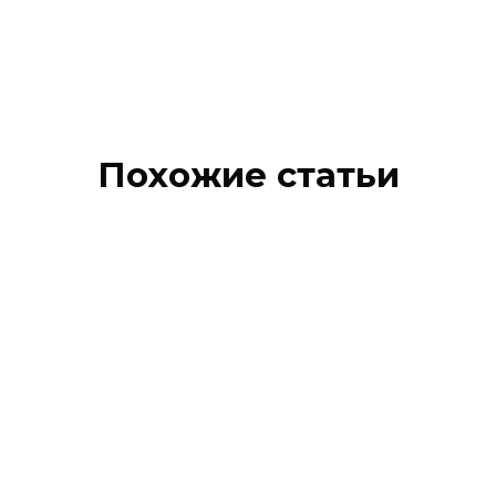
Похожие статьи