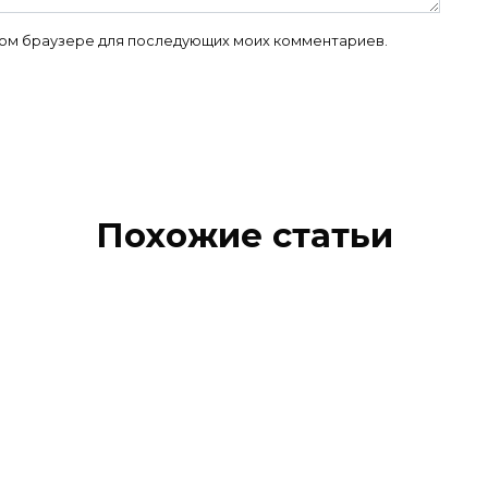
 этом браузере для последующих моих комментариев.
Похожие статьи