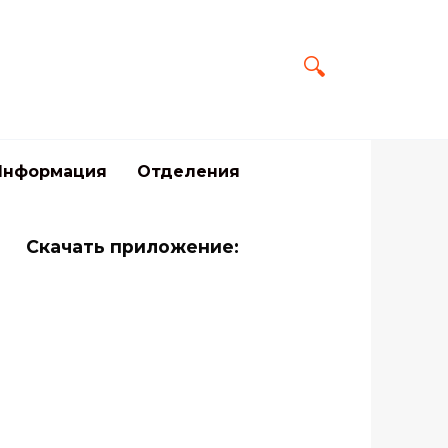
Информация
Отделения
Скачать приложение: