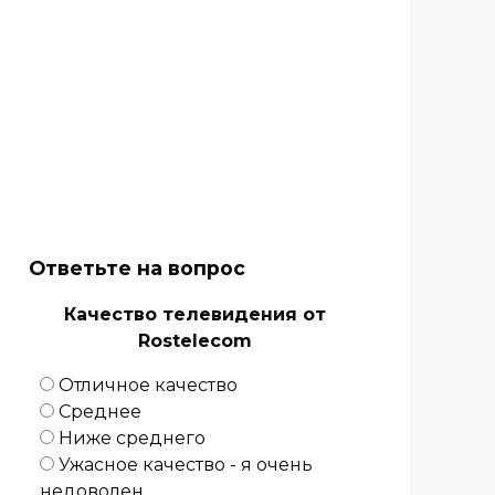
Ответьте на вопрос
Качество телевидения от
Rostelecom
Отличное качество
Среднее
Ниже среднего
Ужасное качество - я очень
недоволен