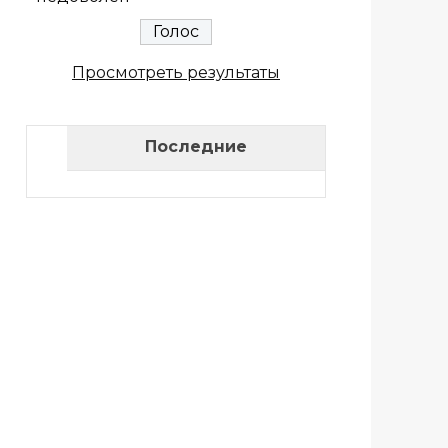
Просмотреть результаты
Последние