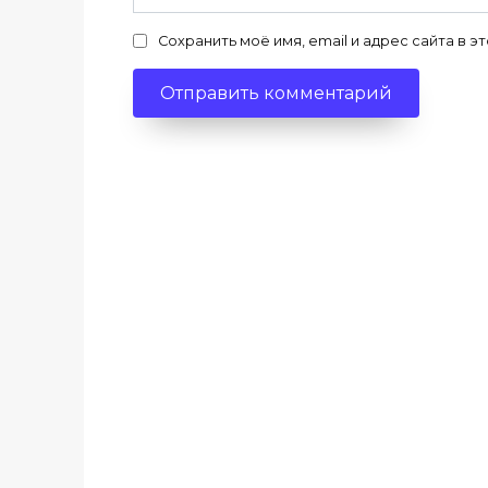
Сохранить моё имя, email и адрес сайта в