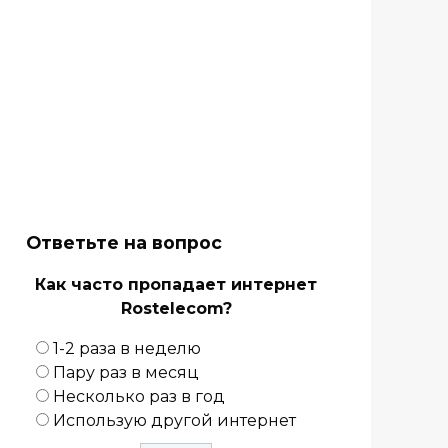
Ответьте на вопрос
Как часто пропадает интернет
Rostelecom?
1-2 раза в неделю
Пару раз в месяц
Несколько раз в год
Использую другой интернет