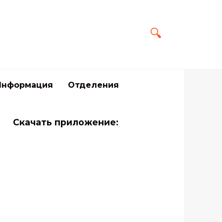
Информация
Отделения
Скачать приложение: