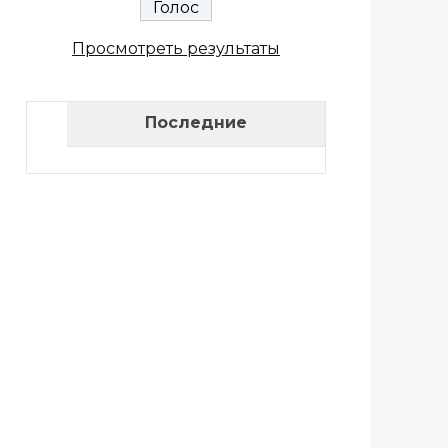
Просмотреть результаты
Последние