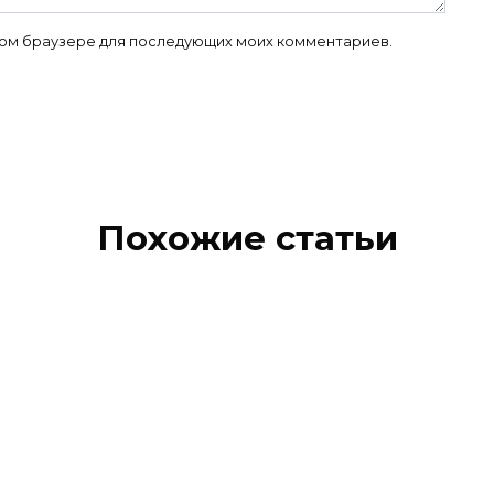
 этом браузере для последующих моих комментариев.
Похожие статьи