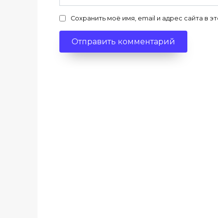
Сохранить моё имя, email и адрес сайта в