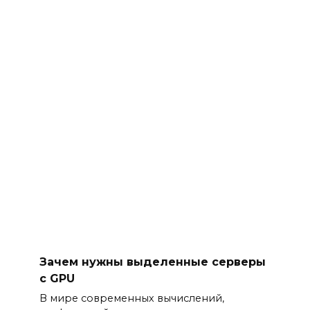
Зачем нужны выделенные серверы
с GPU
В мире современных вычислений,