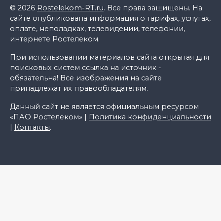
© 2026
Rostelekom-RT.ru
. Все права защищены. На
сайте опубликована информация о тарифах, услугах,
оплате, неполадках, телевидении, телефонии,
интернете Ростелеком.
При использовании материалов сайта открытая для
поисковых систем ссылка на источник -
обязательна! Все изображения на сайте
принадлежат их правообладателям.
Данный сайт не является официальным ресурсом
«ПАО Ростелеком» |
Политика конфиденциальности
|
Контакты
.