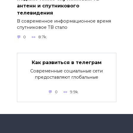
антенн и спутникового
телевидения
В современное информационное время
спутниковое ТВ стало
0
8.7k.
Как развиться в телеграм
Современные социальные сети
предоставляют глобальные
0
9.9k.