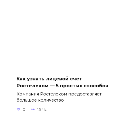
Как узнать лицевой счет
Ростелеком — 5 простых способов
Компания Ростелеком предоставляет
большое количество
0
15.4k.