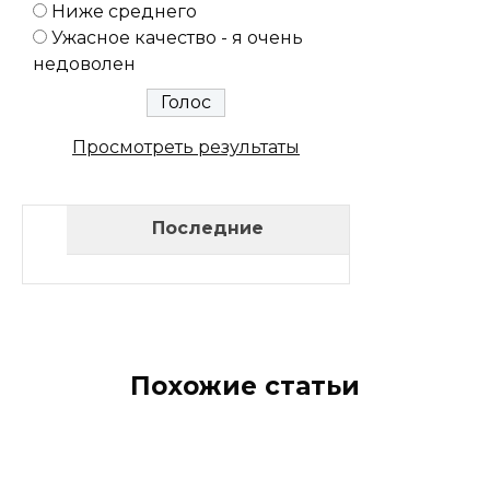
Ниже среднего
Ужасное качество - я очень
недоволен
Просмотреть результаты
Последние
Похожие статьи