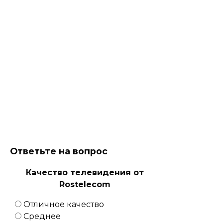
Ответьте на вопрос
Качество телевидения от
Rostelecom
Отличное качество
Среднее