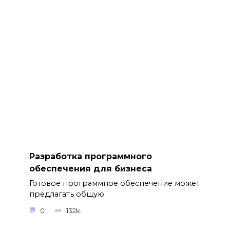
Разработка программного
обеспечения для бизнеса
Готовое программное обеспечение может
предлагать общую
0
132k.