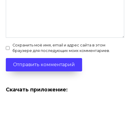
Сохранить моё имя, email и адрес сайта в этом
браузере для последующих моих комментариев.
Скачать приложение: