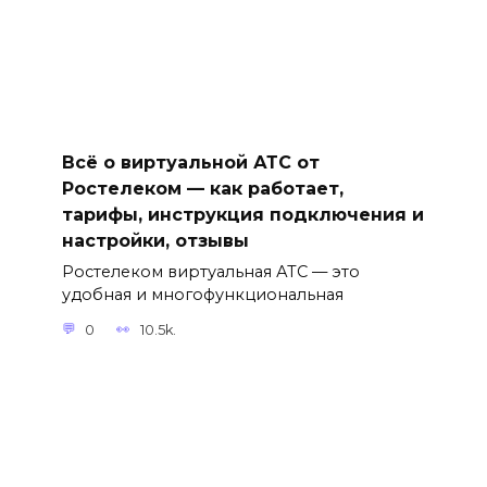
Всё о виртуальной АТС от
Ростелеком — как работает,
тарифы, инструкция подключения и
настройки, отзывы
Ростелеком виртуальная АТС — это
удобная и многофункциональная
0
10.5k.