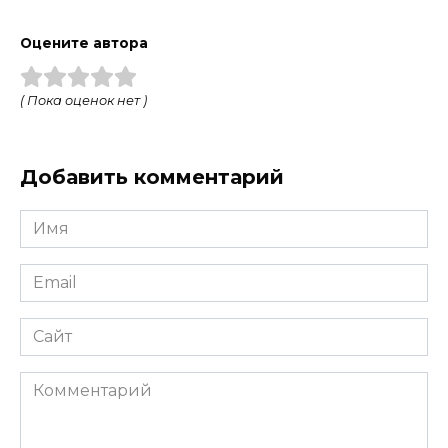
Оцените автора
( Пока оценок нет )
Добавить комментарий
Имя
*
Email
*
Сайт
Комментарий