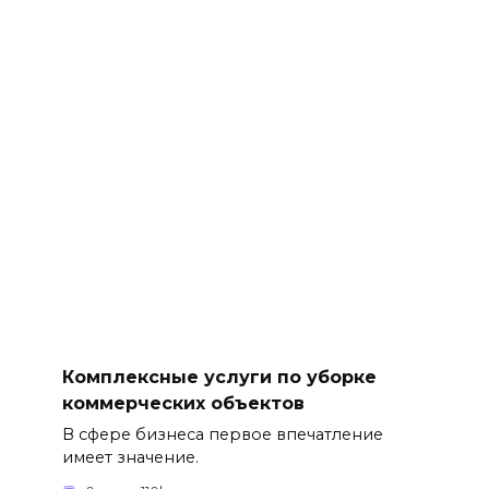
Комплексные услуги по уборке
коммерческих объектов
В сфере бизнеса первое впечатление
имеет значение.