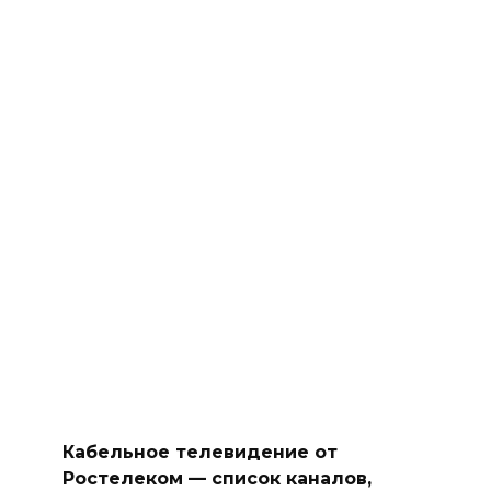
Кабельное телевидение от
Ростелеком — список каналов,