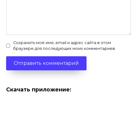
Сохранить моё имя, email и адрес сайта в этом
браузере для последующих моих комментариев.
Скачать приложение: