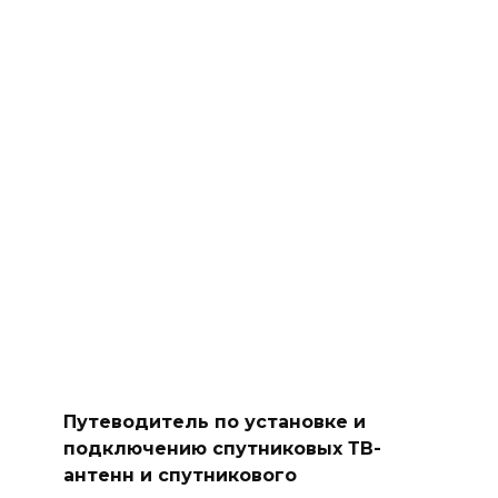
Путеводитель по установке и
подключению спутниковых ТВ-
антенн и спутникового