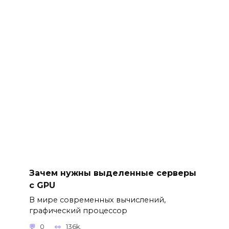
Зачем нужны выделенные серверы
с GPU
В мире современных вычислений,
графический процессор
0
136k.