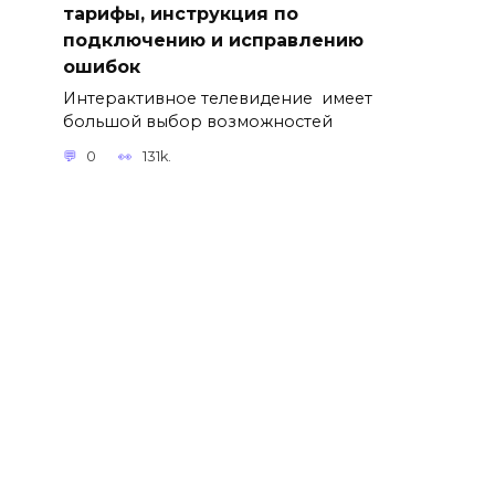
тарифы, инструкция по
подключению и исправлению
ошибок
Интерактивное телевидение имеет
большой выбор возможностей
0
131k.