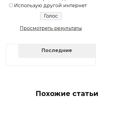
Использую другой интернет
Просмотреть результаты
Последние
Похожие статьи