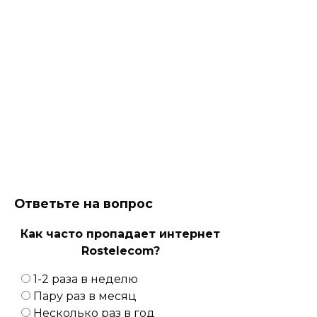
Ответьте на вопрос
Как часто пропадает интернет
Rostelecom?
1-2 раза в неделю
Пару раз в месяц
Несколько раз в год