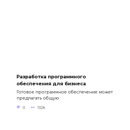
Разработка программного
обеспечения для бизнеса
Готовое программное обеспечение может
предлагать общую
0
132k.