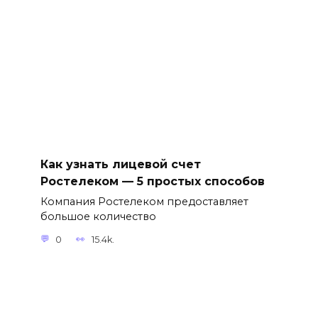
Как узнать лицевой счет
Ростелеком — 5 простых способов
Компания Ростелеком предоставляет
большое количество
0
15.4k.