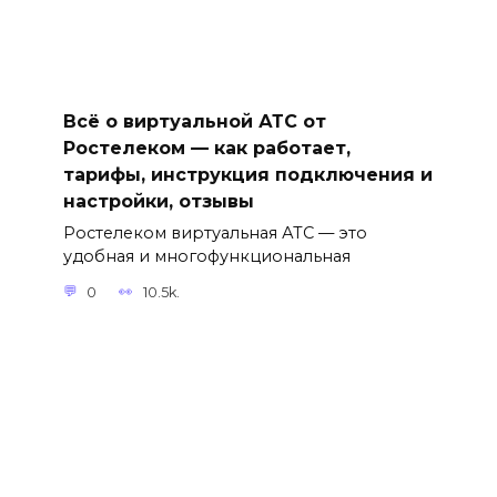
Всё о виртуальной АТС от
Ростелеком — как работает,
тарифы, инструкция подключения и
настройки, отзывы
Ростелеком виртуальная АТС — это
удобная и многофункциональная
0
10.5k.