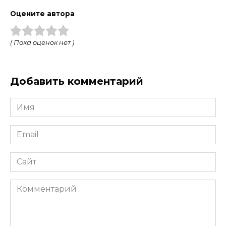
Оцените автора
( Пока оценок нет )
Добавить комментарий
Имя
*
Email
*
Сайт
Комментарий