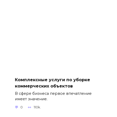
Комплексные услуги по уборке
коммерческих объектов
В сфере бизнеса первое впечатление
имеет значение.
0
110k.