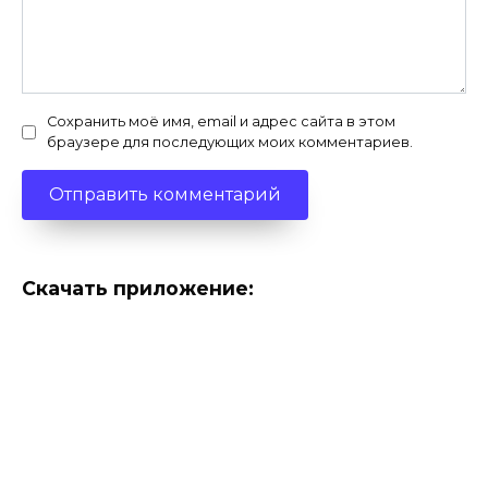
Сохранить моё имя, email и адрес сайта в этом
браузере для последующих моих комментариев.
Скачать приложение: