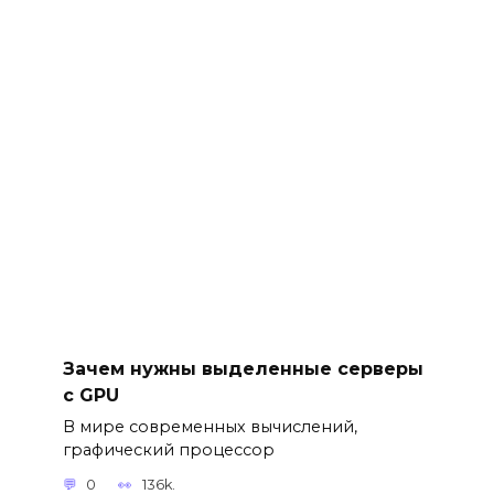
Зачем нужны выделенные серверы
с GPU
В мире современных вычислений,
графический процессор
0
136k.