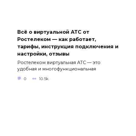
Всё о виртуальной АТС от
Ростелеком — как работает,
тарифы, инструкция подключения и
настройки, отзывы
Ростелеком виртуальная АТС — это
удобная и многофункциональная
0
10.5k.