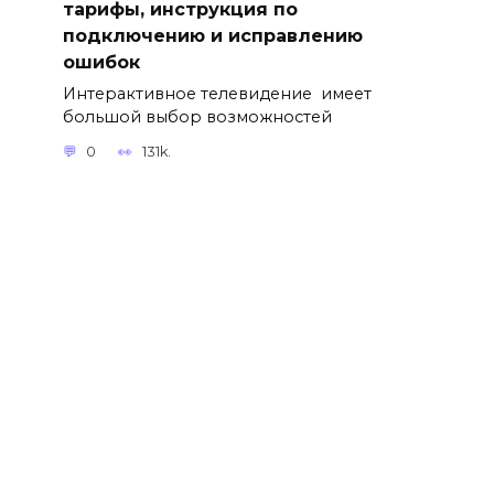
тарифы, инструкция по
подключению и исправлению
ошибок
Интерактивное телевидение имеет
большой выбор возможностей
0
131k.