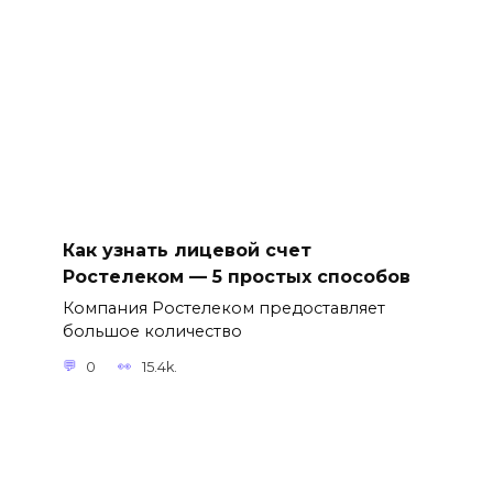
Как узнать лицевой счет
Ростелеком — 5 простых способов
Компания Ростелеком предоставляет
большое количество
0
15.4k.