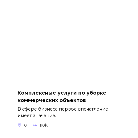
Комплексные услуги по уборке
коммерческих объектов
В сфере бизнеса первое впечатление
имеет значение.
0
110k.