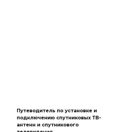
Путеводитель по установке и
подключению спутниковых ТВ-
антенн и спутникового
телевидения