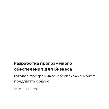
Разработка программного
обеспечения для бизнеса
Готовое программное обеспечение может
предлагать общую
0
132k.