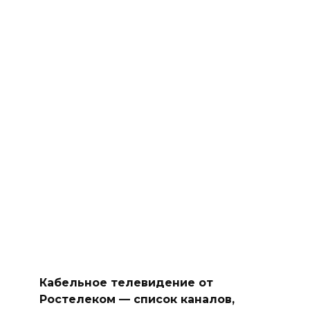
Кабельное телевидение от
Ростелеком — список каналов,