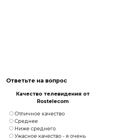
Ответьте на вопрос
Качество телевидения от
Rostelecom
Отличное качество
Среднее
Ниже среднего
Ужасное качество - я очень