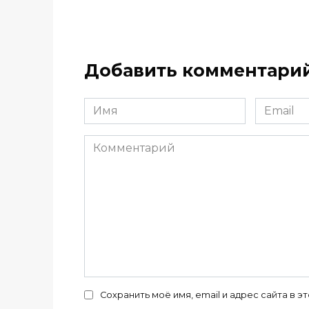
Добавить комментари
Имя
Email
*
*
Комментарий
Сохранить моё имя, email и адрес сайта в