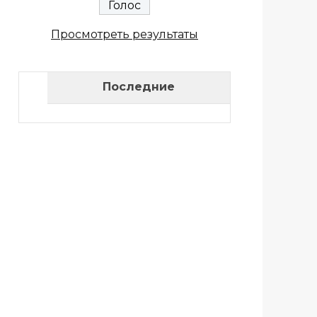
Просмотреть результаты
Последние