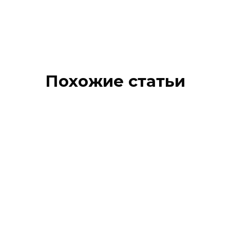
Похожие статьи