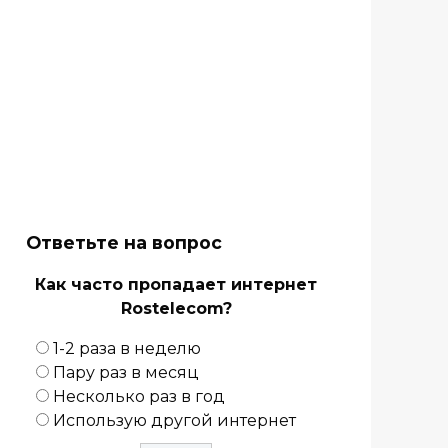
Ответьте на вопрос
Как часто пропадает интернет
Rostelecom?
1-2 раза в неделю
Пару раз в месяц
Несколько раз в год
Использую другой интернет