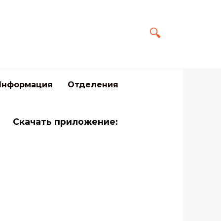
Информация
Отделения
Скачать приложение: