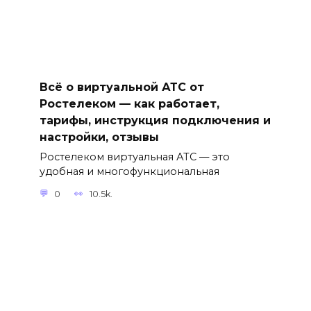
Всё о виртуальной АТС от
Ростелеком — как работает,
тарифы, инструкция подключения и
настройки, отзывы
Ростелеком виртуальная АТС — это
удобная и многофункциональная
0
10.5k.