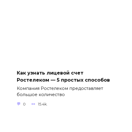
Как узнать лицевой счет
Ростелеком — 5 простых способов
Компания Ростелеком предоставляет
большое количество
0
15.4k.