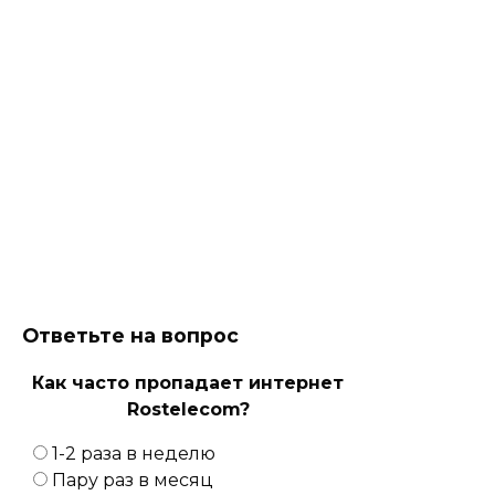
Ответьте на вопрос
Как часто пропадает интернет
Rostelecom?
1-2 раза в неделю
Пару раз в месяц