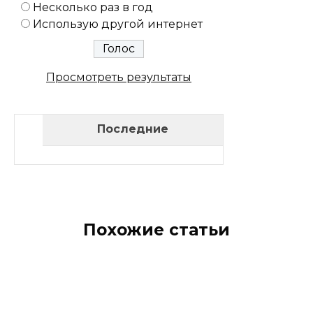
Несколько раз в год
Использую другой интернет
Просмотреть результаты
Последние
Похожие статьи