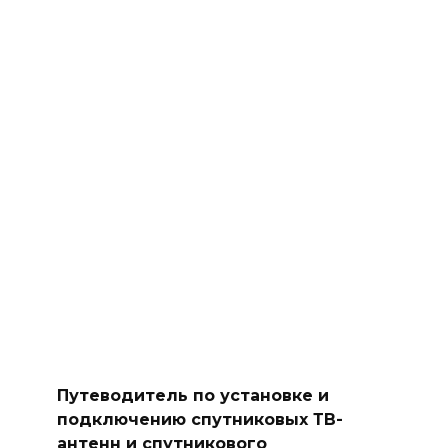
Путеводитель по установке и
подключению спутниковых ТВ-
антенн и спутникового