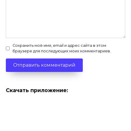
Сохранить моё имя, email и адрес сайта в этом
браузере для последующих моих комментариев.
Скачать приложение: