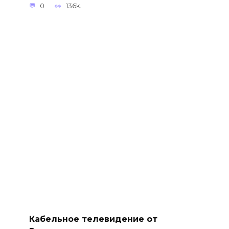
0
136k.
Кабельное телевидение от