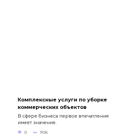
Комплексные услуги по уборке
коммерческих объектов
В сфере бизнеса первое впечатление
имеет значение.
0
110k.