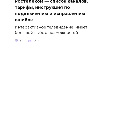
Ростелеком — список каналов,
тарифы, инструкция по
подключению и исправлению
ошибок
Интерактивное телевидение имеет
большой выбор возможностей
0
131k.