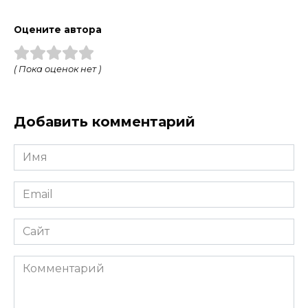
Оцените автора
( Пока оценок нет )
Добавить комментарий
Имя
*
Email
*
Сайт
Комментарий