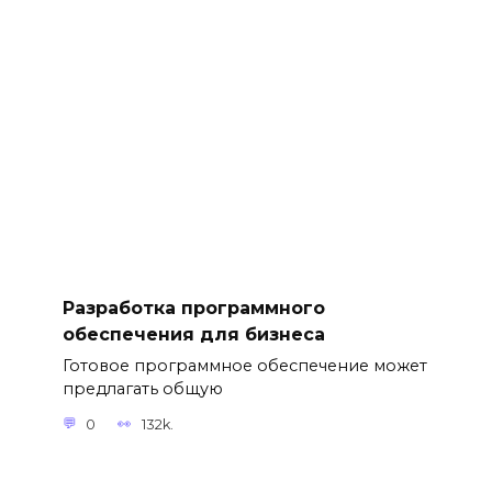
Разработка программного
обеспечения для бизнеса
Готовое программное обеспечение может
предлагать общую
0
132k.