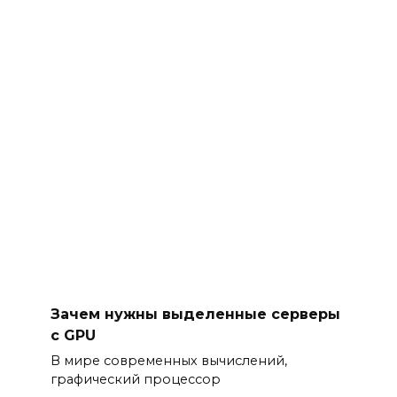
Зачем нужны выделенные серверы
с GPU
В мире современных вычислений,
графический процессор