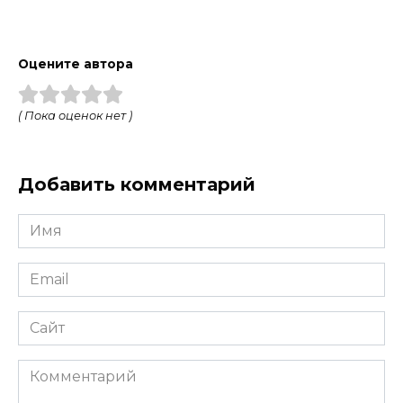
Оцените автора
( Пока оценок нет )
Добавить комментарий
Имя
*
Email
*
Сайт
Комментарий