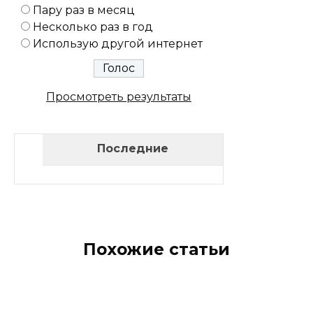
Пару раз в месяц
Несколько раз в год
Использую другой интернет
Просмотреть результаты
Последние
Похожие статьи