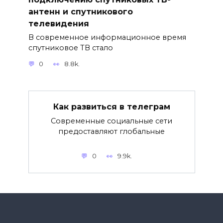
антенн и спутникового
телевидения
В современное информационное время
спутниковое ТВ стало
0
8.8k.
Как развиться в телеграм
Современные социальные сети
предоставляют глобальные
0
9.9k.