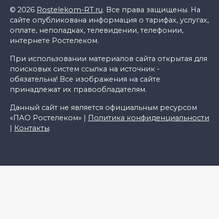
© 2026
Rostelekom-RT.ru
. Все права защищены. На
сайте опубликована информация о тарифах, услугах,
оплате, неполадках, телевидении, телефонии,
интернете Ростелеком.
При использовании материалов сайта открытая для
поисковых систем ссылка на источник -
обязательна! Все изображения на сайте
принадлежат их правообладателям.
Данный сайт не является официальным ресурсом
«ПАО Ростелеком» |
Политика конфиденциальности
|
Контакты
.