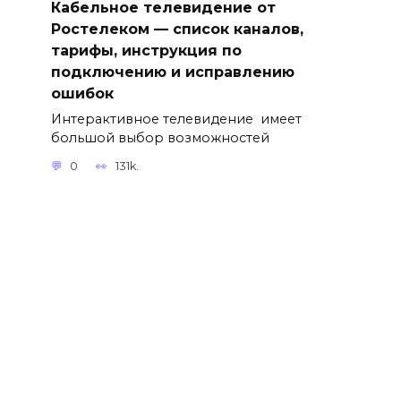
Кабельное телевидение от
Ростелеком — список каналов,
тарифы, инструкция по
подключению и исправлению
ошибок
Интерактивное телевидение имеет
большой выбор возможностей
0
131k.