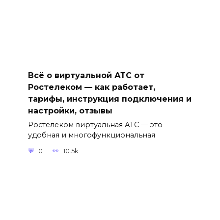
Всё о виртуальной АТС от
Ростелеком — как работает,
тарифы, инструкция подключения и
настройки, отзывы
Ростелеком виртуальная АТС — это
удобная и многофункциональная
0
10.5k.