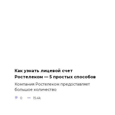
Как узнать лицевой счет
Ростелеком — 5 простых способов
Компания Ростелеком предоставляет
большое количество
0
15.4k.