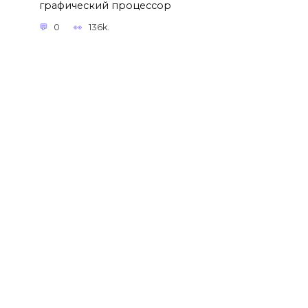
графический процессор
0
136k.