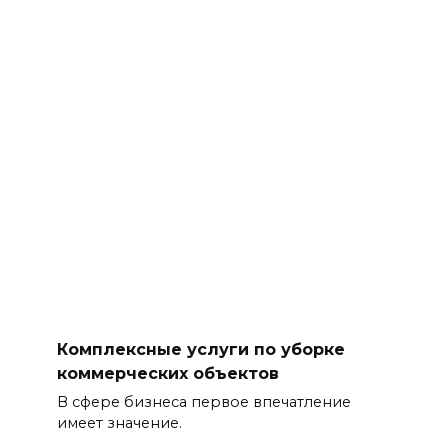
Комплексные услуги по уборке
коммерческих объектов
В сфере бизнеса первое впечатление
имеет значение.