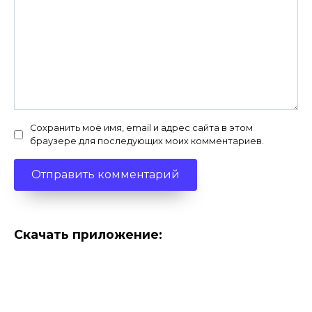
Сохранить моё имя, email и адрес сайта в этом
браузере для последующих моих комментариев.
Скачать приложение: