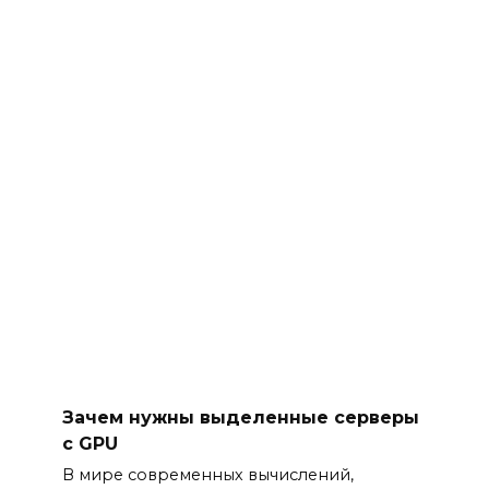
Зачем нужны выделенные серверы
с GPU
В мире современных вычислений,