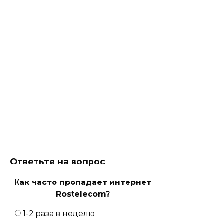
Ответьте на вопрос
Как часто пропадает интернет
Rostelecom?
1-2 раза в неделю