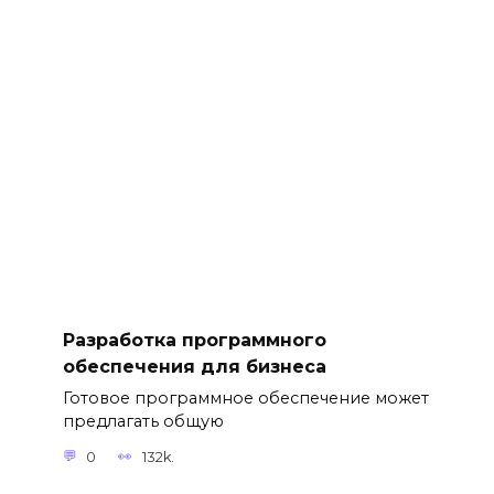
Разработка программного
обеспечения для бизнеса
Готовое программное обеспечение может
предлагать общую
0
132k.