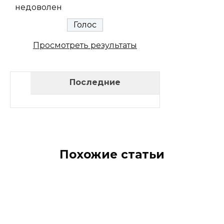
недоволен
Просмотреть результаты
Последние
Похожие статьи