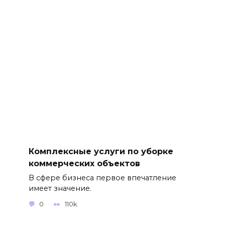
Комплексные услуги по уборке
коммерческих объектов
В сфере бизнеса первое впечатление
имеет значение.
0
110k.