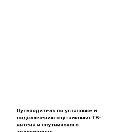
Путеводитель по установке и
подключению спутниковых ТВ-
антенн и спутникового
телевидения