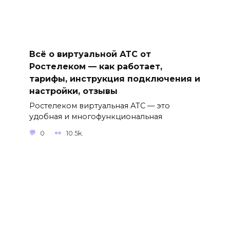
Всё о виртуальной АТС от
Ростелеком — как работает,
тарифы, инструкция подключения и
настройки, отзывы
Ростелеком виртуальная АТС — это
удобная и многофункциональная
0
10.5k.