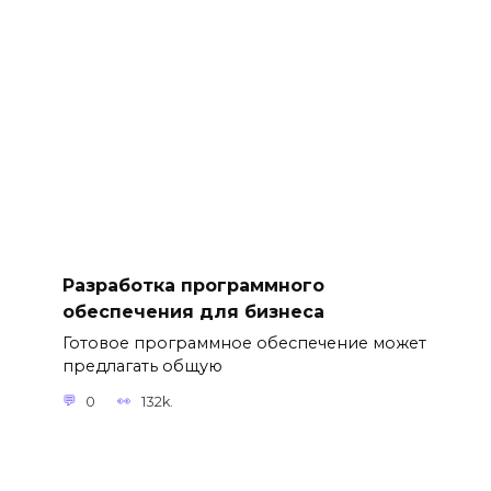
Разработка программного
обеспечения для бизнеса
Готовое программное обеспечение может
предлагать общую
0
132k.