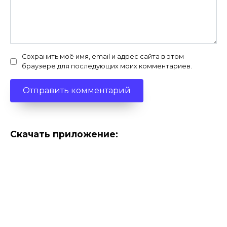
Сохранить моё имя, email и адрес сайта в этом
браузере для последующих моих комментариев.
Скачать приложение: