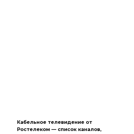
Кабельное телевидение от
Ростелеком — список каналов,