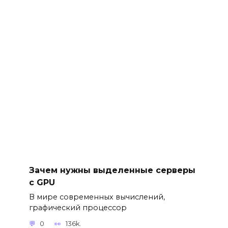
Зачем нужны выделенные серверы
с GPU
В мире современных вычислений,
графический процессор
0
136k.