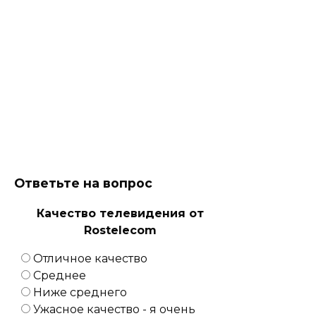
Ответьте на вопрос
Качество телевидения от
Rostelecom
Отличное качество
Среднее
Ниже среднего
Ужасное качество - я очень