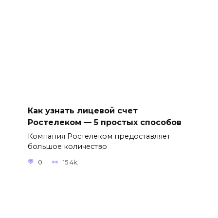
Как узнать лицевой счет
Ростелеком — 5 простых способов
Компания Ростелеком предоставляет
большое количество
0
15.4k.