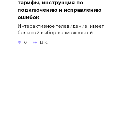
тарифы, инструкция по
подключению и исправлению
ошибок
Интерактивное телевидение имеет
большой выбор возможностей
0
131k.