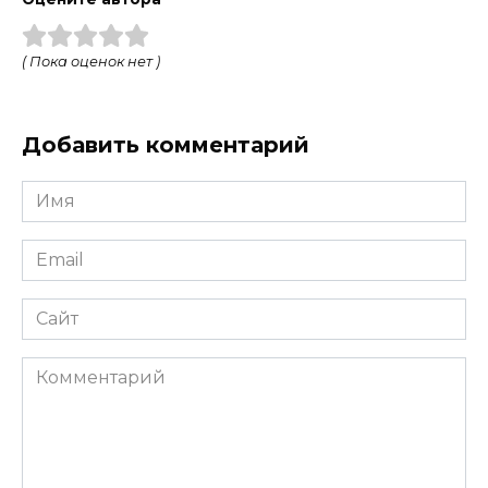
( Пока оценок нет )
Добавить комментарий
Имя
*
Email
*
Сайт
Комментарий