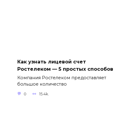
Как узнать лицевой счет
Ростелеком — 5 простых способов
Компания Ростелеком предоставляет
большое количество
0
15.4k.