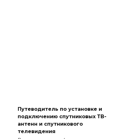
Путеводитель по установке и
подключению спутниковых ТВ-
антенн и спутникового
телевидения