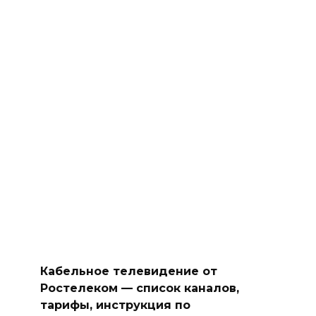
Кабельное телевидение от
Ростелеком — список каналов,
тарифы, инструкция по