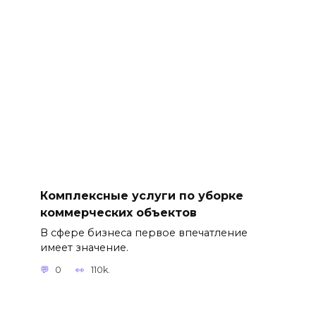
Комплексные услуги по уборке
коммерческих объектов
В сфере бизнеса первое впечатление
имеет значение.
0
110k.