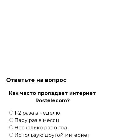
Ответьте на вопрос
Как часто пропадает интернет
Rostelecom?
1-2 раза в неделю
Пару раз в месяц
Несколько раз в год
Использую другой интернет