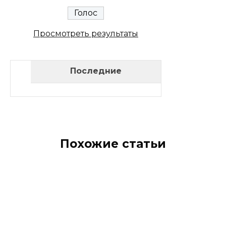
Просмотреть результаты
Последние
Похожие статьи