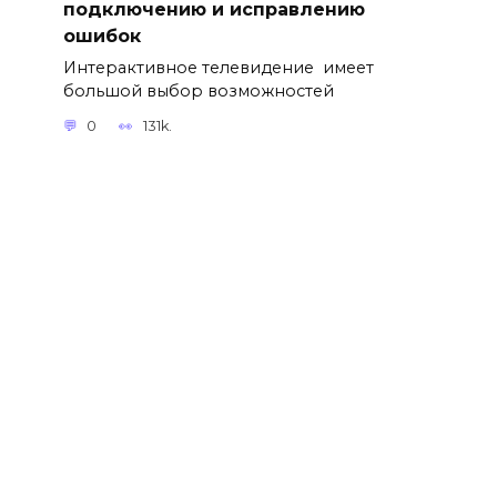
подключению и исправлению
ошибок
Интерактивное телевидение имеет
большой выбор возможностей
0
131k.