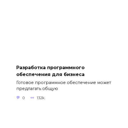
Разработка программного
обеспечения для бизнеса
Готовое программное обеспечение может
предлагать общую
0
132k.