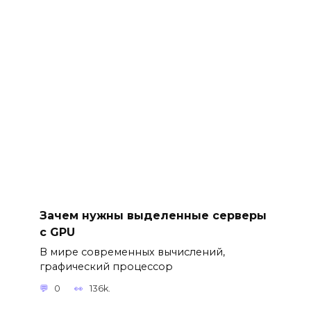
Зачем нужны выделенные серверы
с GPU
В мире современных вычислений,
графический процессор
0
136k.