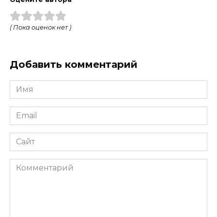
( Пока оценок нет )
Добавить комментарий
Имя
*
Email
*
Сайт
Комментарий