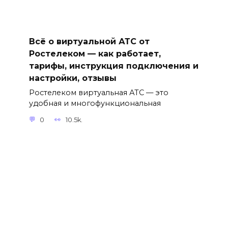
Всё о виртуальной АТС от
Ростелеком — как работает,
тарифы, инструкция подключения и
настройки, отзывы
Ростелеком виртуальная АТС — это
удобная и многофункциональная
0
10.5k.