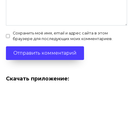
Сохранить моё имя, email и адрес сайта в этом
браузере для последующих моих комментариев.
Скачать приложение: