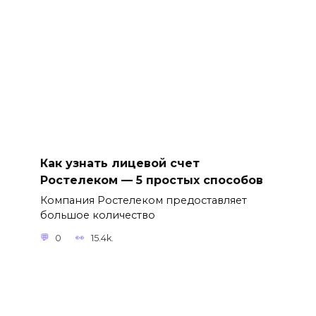
Как узнать лицевой счет
Ростелеком — 5 простых способов
Компания Ростелеком предоставляет
большое количество
0
15.4k.