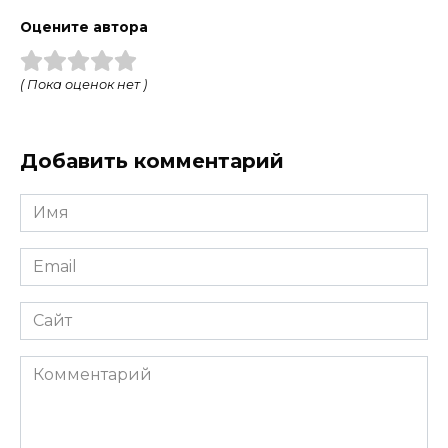
Оцените автора
( Пока оценок нет )
Добавить комментарий
Имя
*
Email
*
Сайт
Комментарий