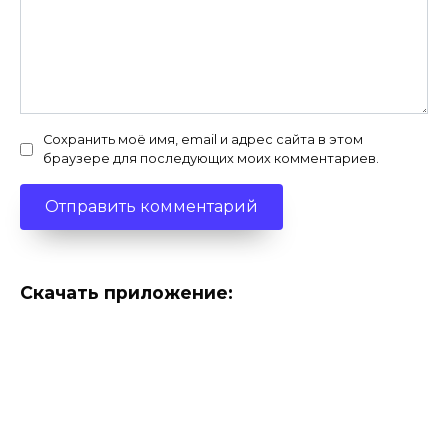
Сохранить моё имя, email и адрес сайта в этом
браузере для последующих моих комментариев.
Скачать приложение: