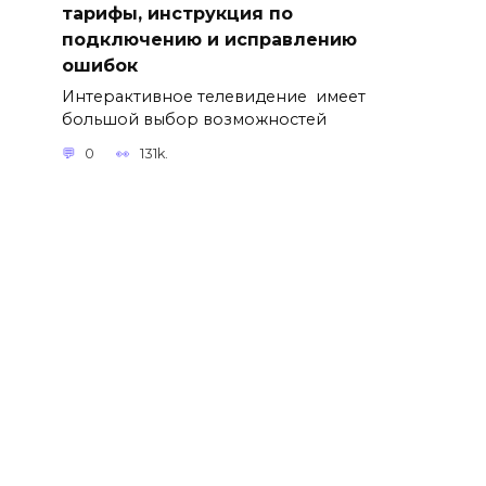
тарифы, инструкция по
подключению и исправлению
ошибок
Интерактивное телевидение имеет
большой выбор возможностей
0
131k.