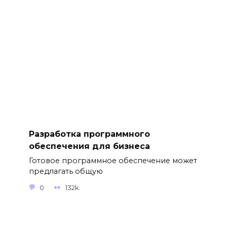
Разработка программного
обеспечения для бизнеса
Готовое программное обеспечение может
предлагать общую
0
132k.