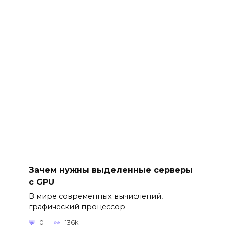
Зачем нужны выделенные серверы
с GPU
В мире современных вычислений,
графический процессор
0
136k.