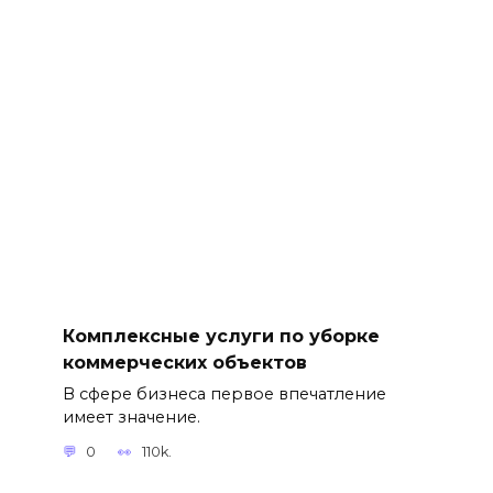
Комплексные услуги по уборке
коммерческих объектов
В сфере бизнеса первое впечатление
имеет значение.
0
110k.