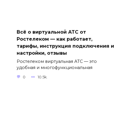
Всё о виртуальной АТС от
Ростелеком — как работает,
тарифы, инструкция подключения и
настройки, отзывы
Ростелеком виртуальная АТС — это
удобная и многофункциональная
0
10.5k.