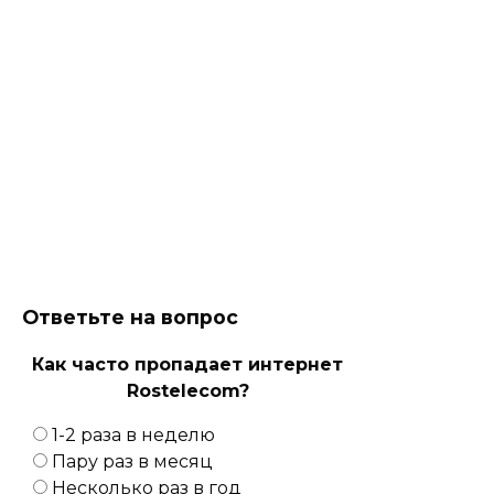
Ответьте на вопрос
Как часто пропадает интернет
Rostelecom?
1-2 раза в неделю
Пару раз в месяц
Несколько раз в год