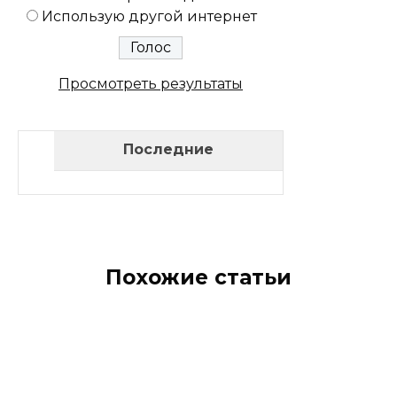
Использую другой интернет
Просмотреть результаты
Последние
Похожие статьи