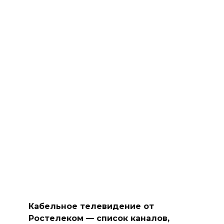
Кабельное телевидение от
Ростелеком — список каналов,