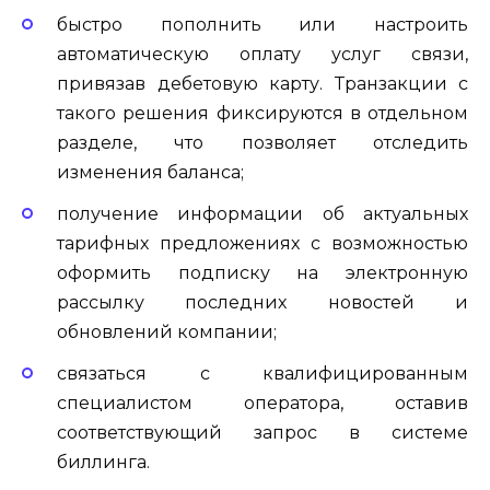
быстро пополнить или настроить
автоматическую оплату услуг связи,
привязав дебетовую карту. Транзакции с
такого решения фиксируются в отдельном
разделе, что позволяет отследить
изменения баланса;
получение информации об актуальных
тарифных предложениях с возможностью
оформить подписку на электронную
рассылку последних новостей и
обновлений компании;
связаться с квалифицированным
специалистом оператора, оставив
соответствующий запрос в системе
биллинга.