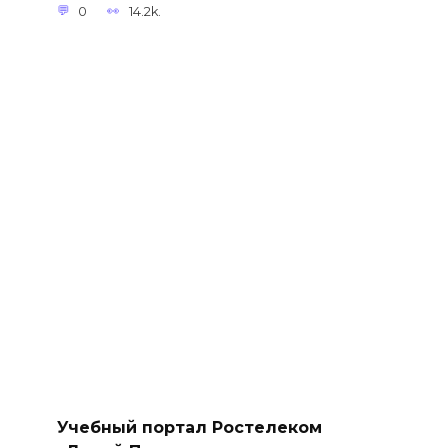
0
14.2k.
Учебный портал Ростелеком