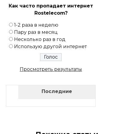
Как часто пропадает интернет
Rostelecom?
1-2 раза в неделю
Пару раз в месяц
Несколько раз в год
Использую другой интернет
Просмотреть результаты
Последние