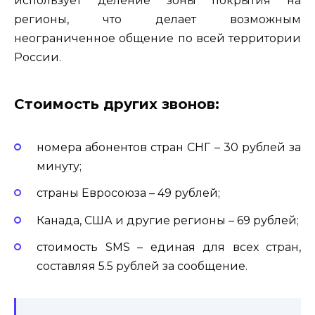
использует деление зоны покрытия на
регионы, что делает возможным
неограниченное общение по всей территории
России.
Стоимость других звонов:
номера абонентов стран СНГ – 30 рублей за
минуту;
страны Евросоюза – 49 рублей;
Канада, США и другие регионы – 69 рублей;
стоимость SMS – единая для всех стран,
составляя 5.5 рублей за сообщение.