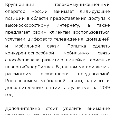
Крупнейший телекоммуникационный
оператор России занимает лидирующие
позиции в области предоставления доступа к
высокоскоростному интернету, а также
предлагает своим клиентам воспользоваться
услугами цифрового телевидения, домашней
и мобильной связи. Попытка сделать
конкурентоспособной мобильную связь
способствовала развитию линейки тарифных
планов «СуперСимка». В данном материале мы
рассмотрим особенности предлагаемой
Ростелекомом мобильной связи, тарифы и
дополнительные опции, актуальные на 2019
год.
Дополнительно стоит уделить внимание