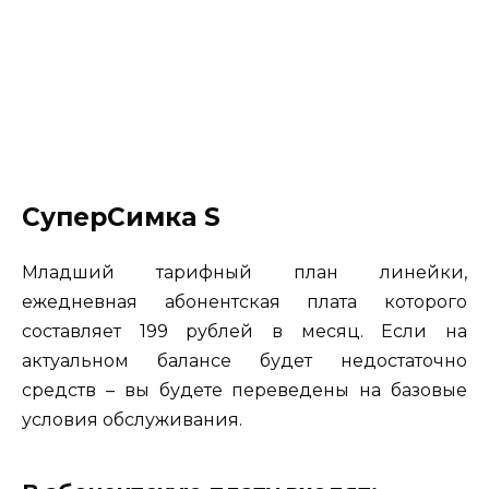
СуперСимка S
Младший тарифный план линейки,
ежедневная абонентская плата которого
составляет 199 рублей в месяц. Если на
актуальном балансе будет недостаточно
средств – вы будете переведены на базовые
условия обслуживания.