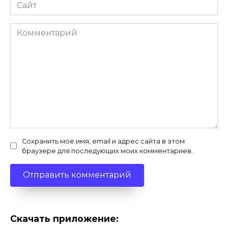
Сайт
Комментарий
Сохранить моё имя, email и адрес сайта в этом
браузере для последующих моих комментариев.
Скачать приложение: