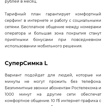
рублей в месяц.
Тарифный план гарантирует комфортный
серфинг в интернете и работу с социальными
сетями. Бесплатное общение между номерами
оператора и большая зона покрытия станут
приятными бонусами при повседневном
использовании мобильного решения.
СуперСимка L
Вариант подойдет для людей, которые ни
минуты не могут прожить без телефона.
Безлимитные звонки абонентам Ростелекома и
1000 минут на другие сети обеспечат
комфортное общение. 10 Гб интернет-трафика с