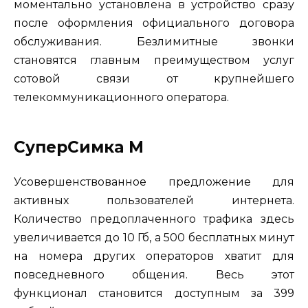
моментально установлена в устройство сразу
после оформления официального договора
обслуживания. Безлимитные звонки
становятся главным преимуществом услуг
сотовой связи от крупнейшего
телекоммуникационного оператора.
СуперСимка M
Усовершенствованное предложение для
активных пользователей интернета.
Количество предоплаченного трафика здесь
увеличивается до 10 Гб, а 500 бесплатных минут
на номера других операторов хватит для
повседневного общения. Весь этот
функционал становится доступным за 399