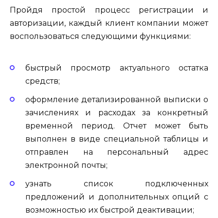
Пройдя простой процесс регистрации и
авторизации, каждый клиент компании может
воспользоваться следующими функциями:
быстрый просмотр актуального остатка
средств;
оформление детализированной выписки о
зачислениях и расходах за конкретный
временной период. Отчет может быть
выполнен в виде специальной таблицы и
отправлен на персональный адрес
электронной почты;
узнать список подключенных
предложений и дополнительных опций с
возможностью их быстрой деактивации;