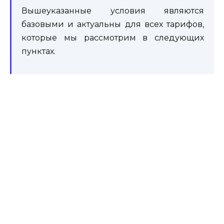
Вышеуказанные условия являются
базовыми и актуальны для всех тарифов,
которые мы рассмотрим в следующих
пунктах.