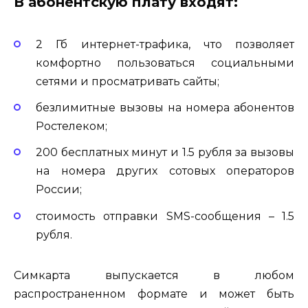
В абонентскую плату входят:
2 Гб интернет-трафика, что позволяет
комфортно пользоваться социальными
сетями и просматривать сайты;
безлимитные вызовы на номера абонентов
Ростелеком;
200 бесплатных минут и 1.5 рубля за вызовы
на номера других сотовых операторов
России;
стоимость отправки SMS-сообщения – 1.5
рубля.
Симкарта выпускается в любом
распространенном формате и может быть