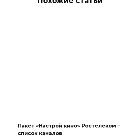
Похожие статьи
Пакет «Настрой кино» Ростелеком –
список каналов