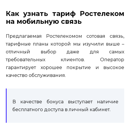
Как узнать тариф Ростелеком
на мобильную связь
Предлагаемая Ростелекомом сотовая связь,
тарифные планы которой мы изучили выше –
отличный выбор даже для самых
требовательных клиентов. Оператор
гарантирует хорошее покрытие и высокое
качество обслуживания.
В качестве бонуса выступает наличие
бесплатного доступа в личный кабинет.