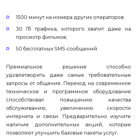
1500 минут на номера других операторов;
30 Гб трафика, которого хватит даже на
просмотр фильмов;
50 бесплатных SMS-сообщений.
Премиальное решение способно
удовлетворить даже самые требовательные
запросы от общения. Переход на современное
техническое и программное оборудование
способствовал повышению качества
обслуживанию, увеличению скорости
интернета и связи. Предварительно изучите
наличие дополнительных акций, которые
позволяют улучшить базовые пакеты услуг.