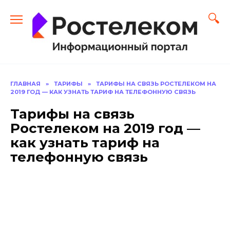
Перейти
к
содержанию
ГЛАВНАЯ
»
ТАРИФЫ
»
ТАРИФЫ НА СВЯЗЬ РОСТЕЛЕКОМ НА
2019 ГОД — КАК УЗНАТЬ ТАРИФ НА ТЕЛЕФОННУЮ СВЯЗЬ
Тарифы на связь
Ростелеком на 2019 год —
как узнать тариф на
телефонную связь