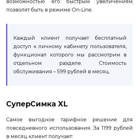
возможностью его быстрым увеличениям
позволят быть в режиме On-Line.
Каждый клиент получает бесплатный
доступ к личному кабинету пользователя,
функционал которого мы рассмотрим в
отдельном разделе. Стоимость
обслуживания – 599 рублей в месяц.
СуперСимка XL
Самое выгодное тарифное решение для
повседневного использования. За 1199 рублей
в месяц клиент получает: