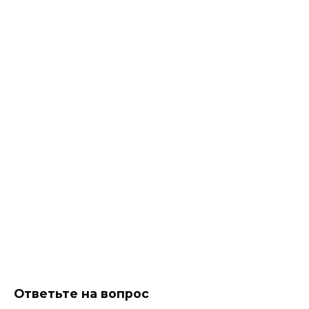
Ответьте на вопрос