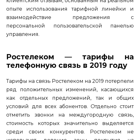
клиентским отзывам, основанным на реальном
опыте использования тарифной линейки и
взаимодействие предложения с
персональной пользовательской панелью
управления.
Ростелеком — тарифы на
телефонную связь в 2019 году
Тарифы на связь Ростелеком на 2019 потерпели
ряд положительных изменений, касающихся
как отдельных предложений, так и общих
условий для всех абонентов. Отдельно стоит
отметить звонки на междугородную связь,
стоимость которых значительно выделяется
среди своих конкурентов. Ростелеком не