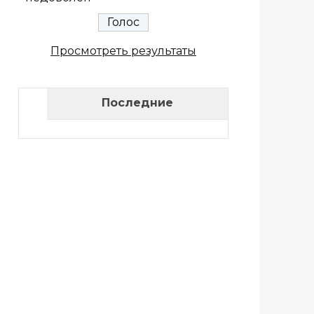
Просмотреть результаты
Последние