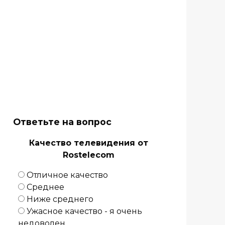
Ответьте на вопрос
Качество телевидения от
Rostelecom
Отличное качество
Среднее
Ниже среднего
Ужасное качество - я очень
недоволен