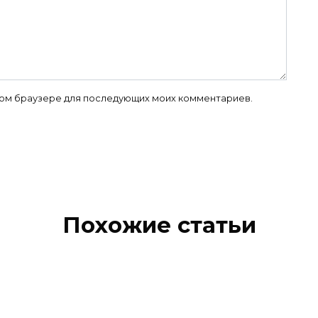
 этом браузере для последующих моих комментариев.
Похожие статьи