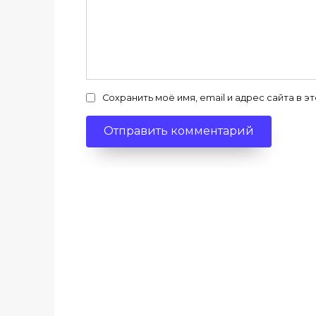
Сохранить моё имя, email и адрес сайта в