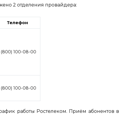
жено 2 отделения провайдера:
Телефон
 (800) 100-08-00
 (800) 100-08-00
рафик работы Ростелеком. Приём абонентов в