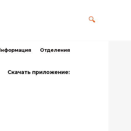
Информация
Отделения
Скачать приложение: