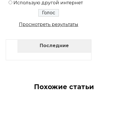
Использую другой интернет
Просмотреть результаты
Последние
Похожие статьи