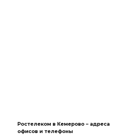
Ростелеком в Кемерово – адреса
офисов и телефоны