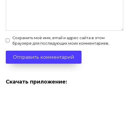
Сохранить моё имя, email и адрес сайта в этом
браузере для последующих моих комментариев.
Скачать приложение: