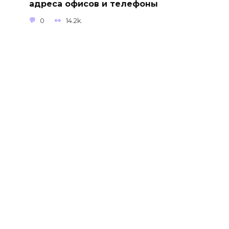
адреса офисов и телефоны
0
14.2k.