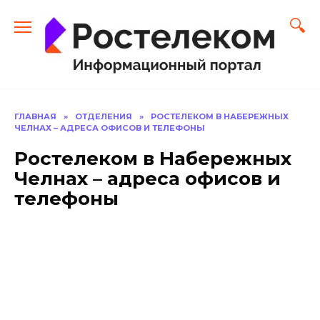
Перейти
к
содержанию
ГЛАВНАЯ
»
ОТДЕЛЕНИЯ
»
РОСТЕЛЕКОМ В НАБЕРЕЖНЫХ
ЧЕЛНАХ – АДРЕСА ОФИСОВ И ТЕЛЕФОНЫ
Ростелеком в Набережных
Челнах – адреса офисов и
телефоны