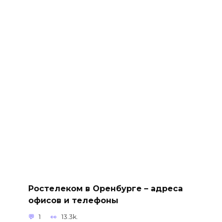
Ростелеком в Оренбурге – адреса
офисов и телефоны
1
13.3k.