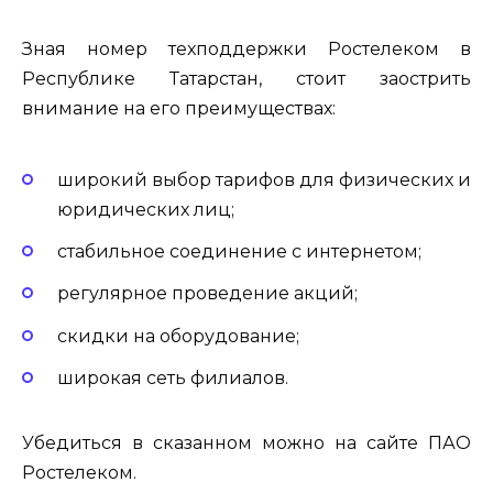
Зная номер техподдержки Ростелеком в
Республике Татарстан, стоит заострить
внимание на его преимуществах:
широкий выбор тарифов для физических и
юридических лиц;
стабильное соединение с интернетом;
регулярное проведение акций;
скидки на оборудование;
широкая сеть филиалов.
Убедиться в сказанном можно на сайте ПАО
Ростелеком.