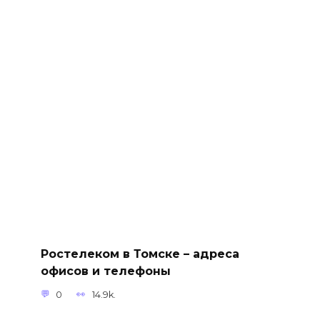
Ростелеком в Томске – адреса
офисов и телефоны
0
14.9k.