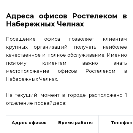
Адреса офисов Ростелеком в
Набережных Челнах
Посещение офиса позволяет клиентам
крупных организаций получать наиболее
качественное и полное обслуживание. Именно
поэтому клиентам важно знать
местоположение офисов Ростелеком в
Набережных Челнах.
На текущий момент в городе расположено 1
отделение провайдера:
Адрес офисов
Время работы
Телефон