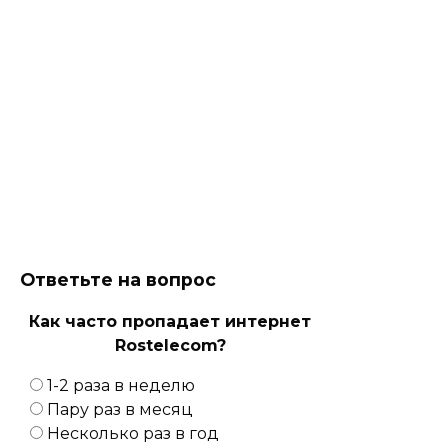
Ответьте на вопрос
Как часто пропадает интернет
Rostelecom?
1-2 раза в неделю
Пару раз в месяц
Несколько раз в год