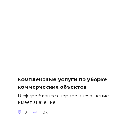
Комплексные услуги по уборке
коммерческих объектов
В сфере бизнеса первое впечатление
имеет значение.
0
110k.