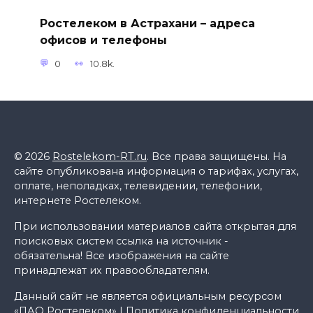
Ростелеком в Астрахани – адреса
офисов и телефоны
0
10.8k.
© 2026
Rostelekom-RT.ru
. Все права защищены. На
сайте опубликована информация о тарифах, услугах,
оплате, неполадках, телевидении, телефонии,
интернете Ростелеком.
При использовании материалов сайта открытая для
поисковых систем ссылка на источник -
обязательна! Все изображения на сайте
принадлежат их правообладателям.
Данный сайт не является официальным ресурсом
«ПАО Ростелеком» |
Политика конфиденциальности