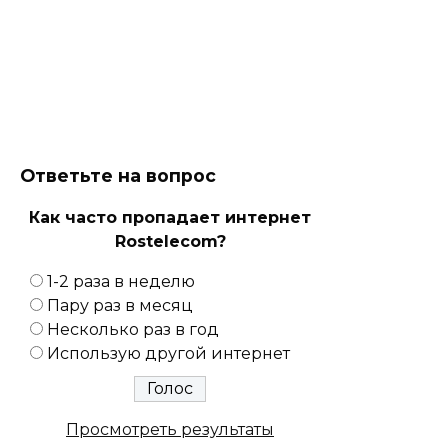
Ответьте на вопрос
Как часто пропадает интернет
Rostelecom?
1-2 раза в неделю
Пару раз в месяц
Несколько раз в год
Использую другой интернет
Просмотреть результаты