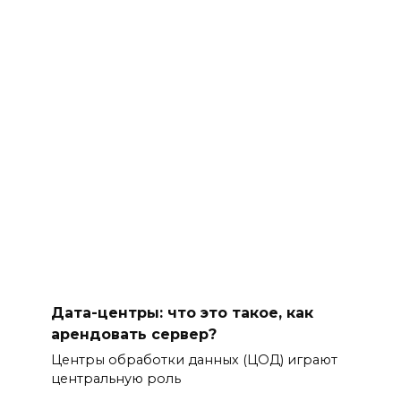
Дата-центры: что это такое, как
арендовать сервер?
Центры обработки данных (ЦОД) играют
центральную роль