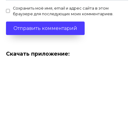
Сохранить моё имя, email и адрес сайта в этом
браузере для последующих моих комментариев.
Скачать приложение: