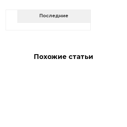
Последние
Похожие статьи