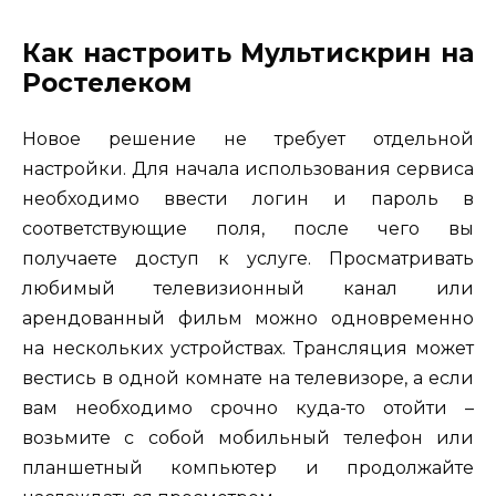
Как настроить Мультискрин на
Ростелеком
Новое решение не требует отдельной
настройки. Для начала использования сервиса
необходимо ввести логин и пароль в
соответствующие поля, после чего вы
получаете доступ к услуге. Просматривать
любимый телевизионный канал или
арендованный фильм можно одновременно
на нескольких устройствах. Трансляция может
вестись в одной комнате на телевизоре, а если
вам необходимо срочно куда-то отойти –
возьмите с собой мобильный телефон или
планшетный компьютер и продолжайте