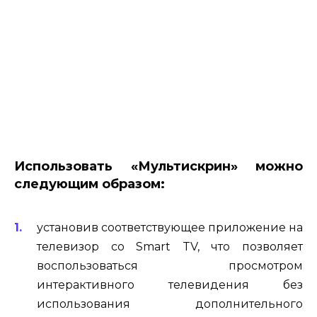
Использовать «Мультискрин» можно
следующим образом:
установив соответствующее приложение на
телевизор со Smart TV, что позволяет
воспользоваться просмотром
интерактивного телевидения без
использования дополнительного