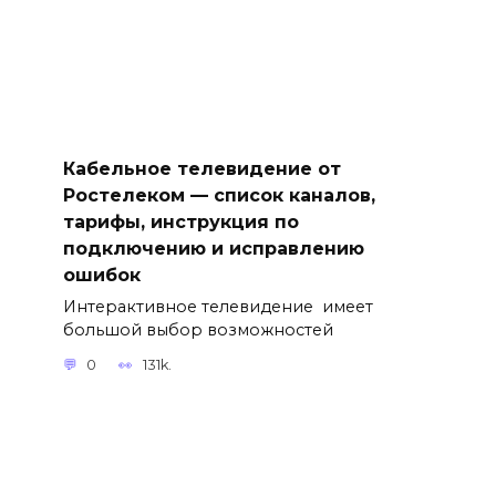
Кабельное телевидение от
Ростелеком — список каналов,
тарифы, инструкция по
подключению и исправлению
ошибок
Интерактивное телевидение имеет
большой выбор возможностей
0
131k.