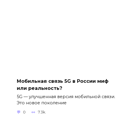
Мобильная связь 5G в России миф
или реальность?
5G — улучшенная версия мобильной связи.
Это новое поколение
0
7.3k.