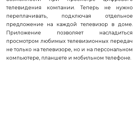
телевидения компании. Теперь не нужно
переплачивать, подключая отдельное
предложение на каждой телевизор в доме.
Приложение позволяет насладиться
просмотром любимых телевизионных передач
не только на телевизоре, но и на персональном
компьютере, планшете и мобильном телефоне.