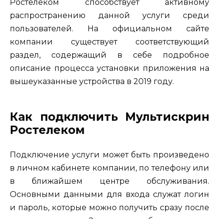
Ростелеком способствует активному
распространению данной услуги среди
пользователей. На официальном сайте
компании существует соответствующий
раздел, содержащий в себе подробное
описание процесса установки приложения на
вышеуказанные устройства в 2019 году.
Как подключить Мультискрин
Ростелеком
Подключение услуги может быть произведено
в личном кабинете компании, по телефону или
в ближайшем центре обслуживания.
Основными данными для входа служат логин
и пароль, которые можно получить сразу после