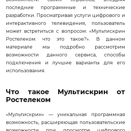
последние программные и технические
разработки. Просматривая услуги цифрового и
интерактивного телевидения, пользователь
может встретиться с вопросом: «Мультискрин
Ростелеком: что это такое?». В данном
материале мы подробно рассмотрим
возможности данного сервиса, способы
подключения и лучшие варианты для его
использования.
Что такое Мультискрин от
Ростелеком
«Мультискрин» — уникальная программная
возможность, расширяющая пользовательские
возможности при просмотре цифрового