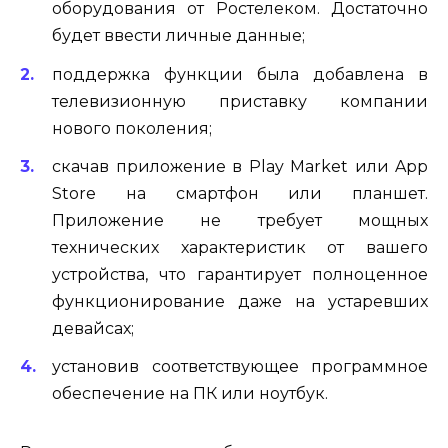
оборудования от Ростелеком. Достаточно
будет ввести личные данные;
поддержка функции была добавлена в
телевизионную приставку компании
нового поколения;
скачав приложение в Play Market или App
Store на смартфон или планшет.
Приложение не требует мощных
технических характеристик от вашего
устройства, что гарантирует полноценное
функционирование даже на устаревших
девайсах;
установив соответствующее программное
обеспечение на ПК или ноутбук.