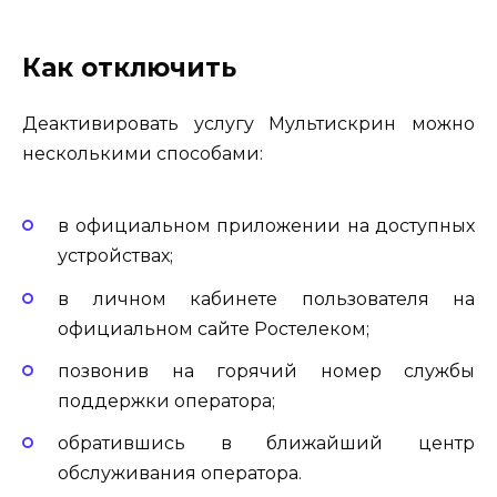
Как отключить
Деактивировать услугу Мультискрин можно
несколькими способами:
в официальном приложении на доступных
устройствах;
в личном кабинете пользователя на
официальном сайте Ростелеком;
позвонив на горячий номер службы
поддержки оператора;
обратившись в ближайший центр
обслуживания оператора.