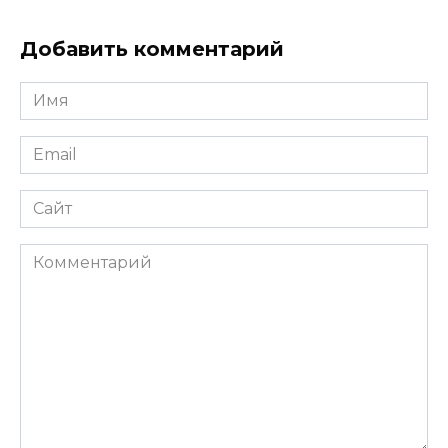
Добавить комментарий
Имя
*
Email
*
Сайт
Комментарий