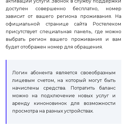
активации услуги. Звонок в службу поддержки
доступен совершенно бесплатно, номер
зависит от вашего региона проживания. На
официальной странице сайта Ростелеком
присутствует специальная панель, где можно
выбрать регион вашего проживания и вам
будет отображен номер для обращения.
Логин абонента является своеобразным
лицевым счетом, на который могут быть
начислены средства. Потратить баланс
можно на подключение новых услуг и
аренду киноновинок для возможности
просмотра на разных устройствах.