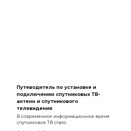
Путеводитель по установке и
подключению спутниковых ТВ-
антенн и спутникового
телевидения
В современное информационное время
спутниковое ТВ стало