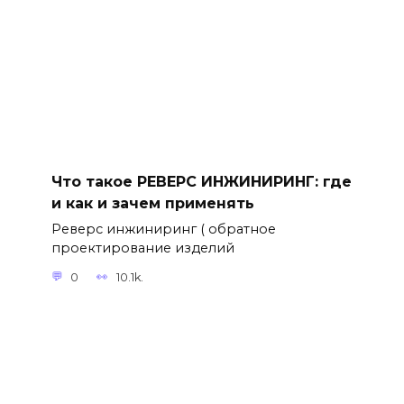
Что такое РЕВЕРС ИНЖИНИРИНГ: где
и как и зачем применять
Реверс инжиниринг ( обратное
проектирование изделий
0
10.1k.