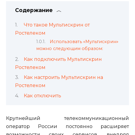
Содержание
Что такое Мультискрин от
Ростелеком
Использовать «Мультискрин»
можно следующим образом:
Как подключить Мультискрин
Ростелеком
Как настроить Мультискрин на
Ростелеком
Как отключить
Крупнейший телекоммуникационный
оператор России постоянно расширяет
возможности своих сервисов, внедряя